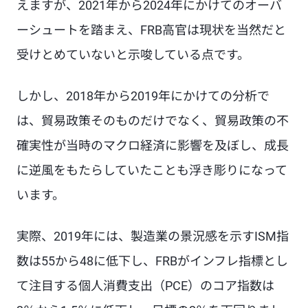
えますが、2021年から2024年にかけてのオーバ
ーシュートを踏まえ、FRB高官は現状を当然だと
受けとめていないと示唆している点です。
しかし、2018年から2019年にかけての分析で
は、貿易政策そのものだけでなく、貿易政策の不
確実性が当時のマクロ経済に影響を及ぼし、成長
に逆風をもたらしていたことも浮き彫りになって
います。
実際、2019年には、製造業の景況感を示すISM指
数は55から48に低下し、FRBがインフレ指標とし
て注目する個人消費支出（PCE）のコア指数は