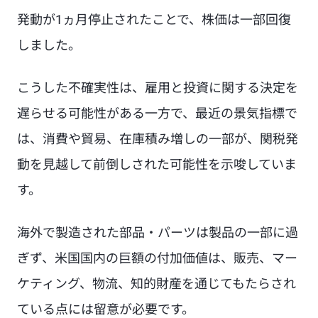
発動が1ヵ月停止されたことで、株価は一部回復
しました。
こうした不確実性は、雇用と投資に関する決定を
遅らせる可能性がある一方で、最近の景気指標で
は、消費や貿易、在庫積み増しの一部が、関税発
動を見越して前倒しされた可能性を示唆していま
す。
海外で製造された部品・パーツは製品の一部に過
ぎず、米国国内の巨額の付加価値は、販売、マー
ケティング、物流、知的財産を通じてもたらされ
ている点には留意が必要です。