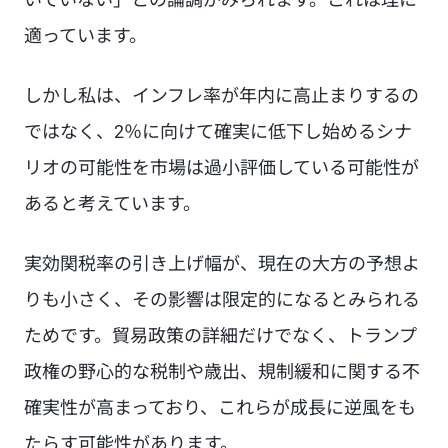
適っています。
しかし私は、インフレ率が年内に高止まりするの
ではなく、2％に向けて確実に低下し始めるシナ
リオの可能性を市場は過小評価している可能性が
あると考えています。
実効関税率の引き上げ幅が、現在の大方の予想よ
りも小さく、その影響は限定的になるとみられる
ためです。貿易政策の詳細だけでなく、トランプ
政権の野心的な税制や歳出、規制緩和に関する不
確実性が高まっており、これらが成長に逆風をも
たらす可能性があります。