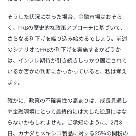
そうした状況になった場合、金融市場はおそら
く、FRBの歴史的な政策アプローチに基づいて、
さらなる利下げを織り込み始めるでしょう。前述
のシナリオでFRBが利下げを実施するかどうか
は、インフレ期待が引き続きしっかり固定されて
いるか否かの判断にかっかっていると、私は考え
ます。
確かに、政策の不確実性の高まりは、成長見通し
や金融環境にとって最終的には大した逆風にはな
らないかもしれません。ご承知のように、2月3
日、カナダとメキシコ製品に対する25％の関税の