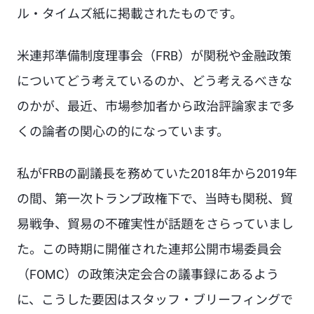
ル・タイムズ紙に掲載されたものです。
米連邦準備制度理事会（FRB）が関税や金融政策
についてどう考えているのか、どう考えるべきな
のかが、最近、市場参加者から政治評論家まで多
くの論者の関心の的になっています。
私がFRBの副議長を務めていた2018年から2019年
の間、第一次トランプ政権下で、当時も関税、貿
易戦争、貿易の不確実性が話題をさらっていまし
た。この時期に開催された連邦公開市場委員会
（FOMC）の政策決定会合の議事録にあるよう
に、こうした要因はスタッフ・ブリーフィングで