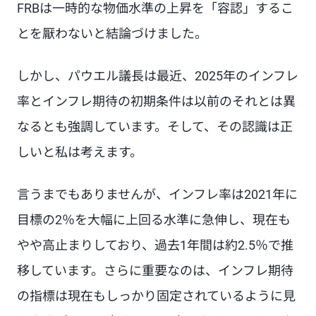
FRBは一時的な物価水準の上昇を「容認」するこ
とを厭わないと結論づけました。
しかし、パウエル議長は最近、2025年のインフレ
率とインフレ期待の初期条件は以前のそれとは異
なるとも強調しています。そして、その認識は正
しいと私は考えます。
言うまでもありませんが、インフレ率は2021年に
目標の2％を大幅に上回る水準に急伸し、現在も
やや高止まりしており、過去1年間は約2.5％で推
移しています。さらに重要なのは、インフレ期待
の指標は現在もしっかり固定されているように見