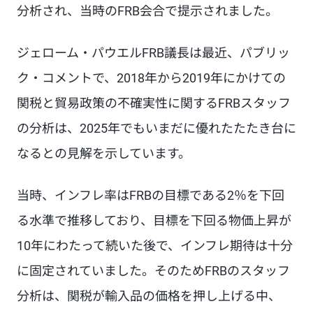
分析され、当時のFRB会合で提示されました。
ジェローム・パウエルFRB議長は最近、パブリッ
ク・コメントで、2018年から2019年にかけての
関税と貿易政策の不確実性に関するFRBスタッフ
の分析は、2025年でもいまだに優れたたたき台に
なるとの見解を示しています。
当時、インフレ率はFRBの目標である2％を下回
る水準で推移しており、目標を下回る物価上昇が
10年にわたって続いた後で、インフレ期待は十分
に固定されていました。そのためFRBのスタッフ
分析は、関税が輸入品の価格を押し上げる中、