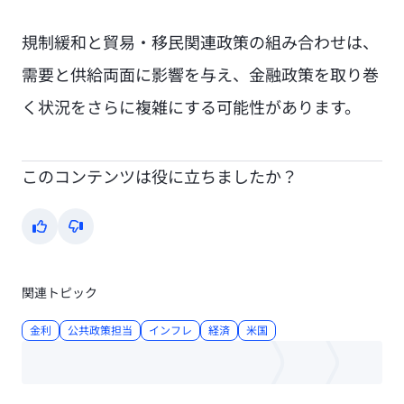
規制緩和と貿易・移民関連政策の組み合わせは、
需要と供給両面に影響を与え、金融政策を取り巻
く状況をさらに複雑にする可能性があります。
このコンテンツは役に立ちましたか？
Yes
No
関連トピック
金利
公共政策担当
インフレ
経済
米国