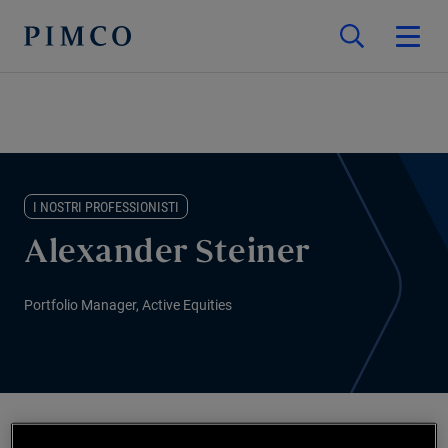
I NOSTRI PROFESSIONISTI
Alexander Steiner
Portfolio Manager, Active Equities