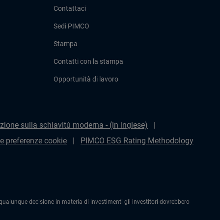
Contattaci
Sedi PIMCO
Stampa
Contatti con la stampa
Opportunità di lavoro
zione sulla schiavitù moderna - (in inglese)
le preferenze cookie
PIMCO ESG Rating Methodology
alunque decisione in materia di investimenti gli investitori dovrebbero