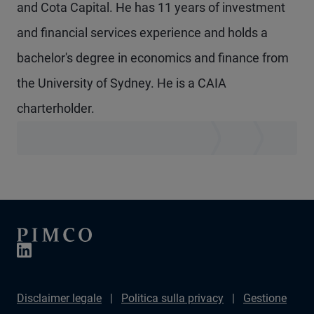
and Cota Capital. He has 11 years of investment
and financial services experience and holds a
bachelor's degree in economics and finance from
the University of Sydney. He is a CAIA
charterholder.
Disclaimer legale
Politica sulla privacy
Gestione