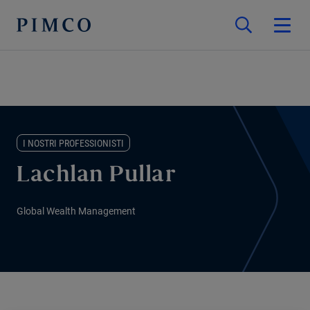
I NOSTRI PROFESSIONISTI
Lachlan Pullar
Global Wealth Management