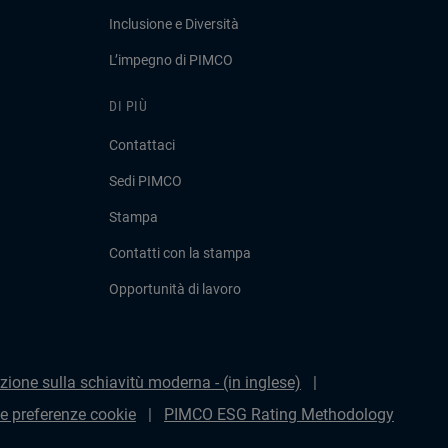
Inclusione e Diversità
L’impegno di PIMCO
DI PIÙ
Contattaci
Sedi PIMCO
Stampa
Contatti con la stampa
Opportunità di lavoro
zione sulla schiavitù moderna - (in inglese)
le preferenze cookie
PIMCO ESG Rating Methodology