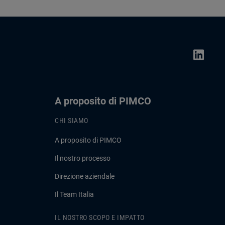
A proposito di PIMCO
CHI SIAMO
A proposito di PIMCO
Il nostro processo
Direzione aziendale
Il Team Italia
IL NOSTRO SCOPO E IMPATTO