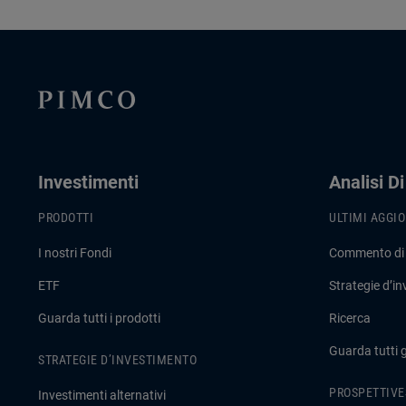
Investimenti
Analisi D
PRODOTTI
ULTIMI AGGI
I nostri Fondi
Commento di
ETF
Strategie d’i
Guarda tutti i prodotti
Ricerca
Guarda tutti 
STRATEGIE D’INVESTIMENTO
PROSPETTIVE
Investimenti alternativi