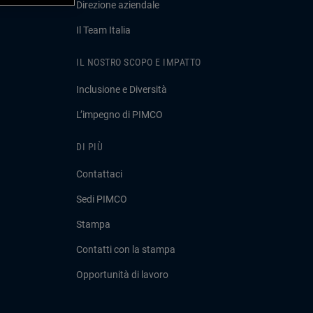
Direzione aziendale
Il Team Italia
IL NOSTRO SCOPO E IMPATTO
Inclusione e Diversità
L’impegno di PIMCO
DI PIÙ
Contattaci
Sedi PIMCO
Stampa
Contatti con la stampa
Opportunità di lavoro