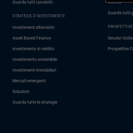
Guarda tutti i prodotti
Ricerca
Guarda tutti 
STRATEGIE D’INVESTIMENTO
PROSPETTIVE
Investimenti alternativi
Asset Based Finance
Secular Outlo
investimento in reddito
Prospettive Ci
Investimento sostenibile
Investimenti immobiliari
Mercati emergenti
Soluzioni
Guarda tutte le strategie