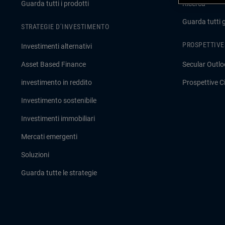
Guarda tutti i prodotti
Ricerca
Guarda tutti 
STRATEGIE D’INVESTIMENTO
PROSPETTIVE
Investimenti alternativi
Asset Based Finance
Secular Outlo
investimento in reddito
Prospettive Ci
Investimento sostenibile
Investimenti immobiliari
Mercati emergenti
Soluzioni
Guarda tutte le strategie