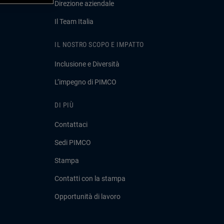
Direzione aziendale
Il Team Italia
IL NOSTRO SCOPO E IMPATTO
Inclusione e Diversità
L’impegno di PIMCO
DI PIÙ
Contattaci
Sedi PIMCO
Stampa
Contatti con la stampa
Opportunità di lavoro