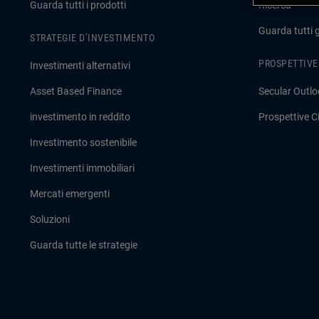
Guarda tutti i prodotti
Ricerca
Guarda tutti 
STRATEGIE D’INVESTIMENTO
PROSPETTIVE
Investimenti alternativi
Asset Based Finance
Secular Outlo
investimento in reddito
Prospettive Ci
Investimento sostenibile
Investimenti immobiliari
Mercati emergenti
Soluzioni
Guarda tutte le strategie