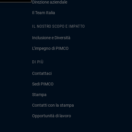
Direzione aziendale
Il Team Italia
IL NOSTRO SCOPO E IMPATTO
Inclusione e Diversità
L’impegno di PIMCO
DI PIÙ
Contattaci
Sedi PIMCO
Stampa
Contatti con la stampa
Opportunità di lavoro