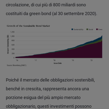
circolazione, di cui più di 800 miliardi sono
costituiti da green bond (al 30 settembre 2020).
Poiché il mercato delle obbligazioni sostenibili,
benché in crescita, rappresenta ancora una
porzione esigua del più ampio mercato
obbligazionario, questi investimenti possono