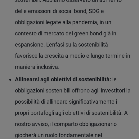
delle emissioni di social bond, SDG e
obbligazioni legate alla pandemia, in un
contesto di mercato dei green bond già in
espansione. L'enfasi sulla sostenibilità
favorisce la crescita a medio e lungo termine in
maniera inclusiva.
Allinearsi agli obiettivi di sostenibilità:
le
obbligazioni sostenibili offrono agli investitori la
possibilità di allineare significativamente i
propri portafogli agli obiettivi di sostenibilità. A
nostro avviso, il comparto obbligazionario
giocherà un ruolo fondamentale nel