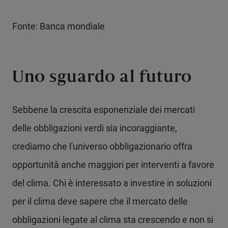
Fonte: Banca mondiale
Uno sguardo al futuro
Sebbene la crescita esponenziale dei mercati
delle obbligazioni verdi sia incoraggiante,
crediamo che l'universo obbligazionario offra
opportunità anche maggiori per interventi a favore
del clima. Chi è interessato a investire in soluzioni
per il clima deve sapere che il mercato delle
obbligazioni legate al clima sta crescendo e non si