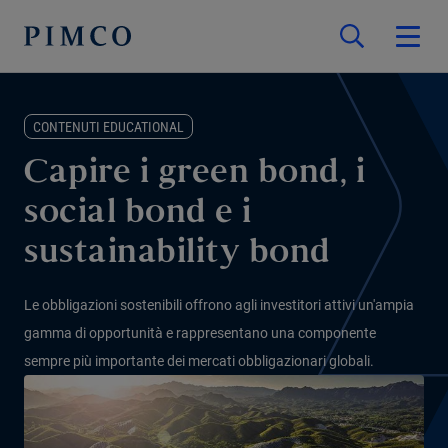
CONTENUTI EDUCATIONAL
Capire i green bond, i
social bond e i
sustainability bond
Le obbligazioni sostenibili offrono agli investitori attivi un'ampia
gamma di opportunità e rappresentano una componente
sempre più importante dei mercati obbligazionari globali.