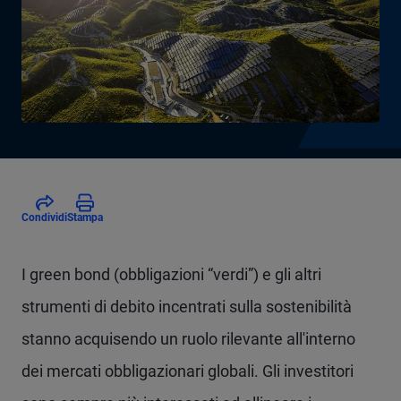
Condividi
Stampa
I
green bond (obbligazioni “verdi”) e gli altri
strumenti di debito incentrati sulla sostenibilità
stanno acquisendo un ruolo rilevante all'interno
dei mercati obbligazionari globali. Gli investitori