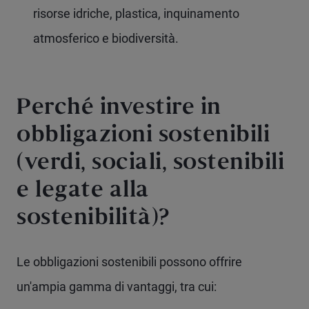
risorse idriche, plastica, inquinamento
atmosferico e biodiversità.
Perché investire in
obbligazioni sostenibili
(verdi, sociali, sostenibili
e legate alla
sostenibilità)?
Le obbligazioni sostenibili possono offrire
un'ampia gamma di vantaggi, tra cui: