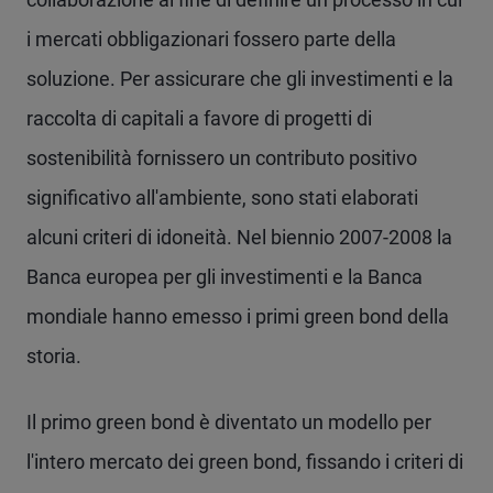
i mercati obbligazionari fossero parte della
soluzione. Per assicurare che gli investimenti e la
raccolta di capitali a favore di progetti di
sostenibilità fornissero un contributo positivo
significativo all'ambiente, sono stati elaborati
alcuni criteri di idoneità. Nel biennio 2007-2008 la
Banca europea per gli investimenti e la Banca
mondiale hanno emesso i primi green bond della
storia.
Il primo green bond è diventato un modello per
l'intero mercato dei green bond, fissando i criteri di