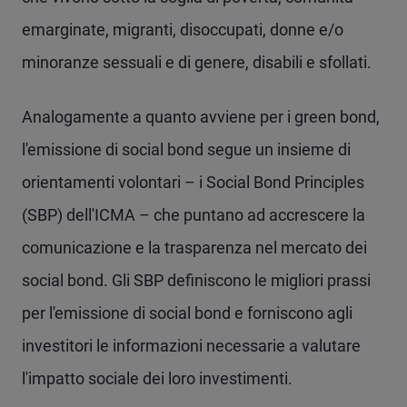
emarginate, migranti, disoccupati, donne e/o
minoranze sessuali e di genere, disabili e sfollati.
Analogamente a quanto avviene per i green bond,
l'emissione di social bond segue un insieme di
orientamenti volontari – i Social Bond Principles
(SBP) dell'ICMA – che puntano ad accrescere la
comunicazione e la trasparenza nel mercato dei
social bond. Gli SBP definiscono le migliori prassi
per l'emissione di social bond e forniscono agli
investitori le informazioni necessarie a valutare
l'impatto sociale dei loro investimenti.