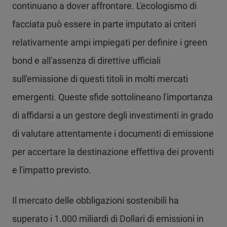
continuano a dover affrontare. L'ecologismo di
facciata può essere in parte imputato ai criteri
relativamente ampi impiegati per definire i green
bond e all'assenza di direttive ufficiali
sull'emissione di questi titoli in molti mercati
emergenti. Queste sfide sottolineano l'importanza
di affidarsi a un gestore degli investimenti in grado
di valutare attentamente i documenti di emissione
per accertare la destinazione effettiva dei proventi
e l'impatto previsto.
Il mercato delle obbligazioni sostenibili ha
superato i 1.000 miliardi di Dollari di emissioni in