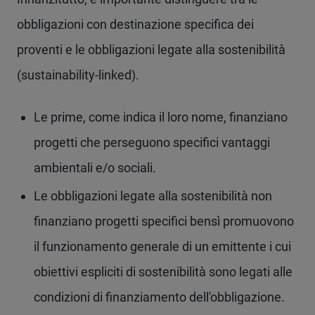
obbligazioni con destinazione specifica dei
proventi e le obbligazioni legate alla sostenibilità
(sustainability-linked).
Le prime, come indica il loro nome, finanziano
progetti che perseguono specifici vantaggi
ambientali e/o sociali.
Le obbligazioni legate alla sostenibilità non
finanziano progetti specifici bensì promuovono
il funzionamento generale di un emittente i cui
obiettivi espliciti di sostenibilità sono legati alle
condizioni di finanziamento dell'obbligazione.