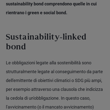
sustainability bond comprendono quelle in cui
rientrano i green e social bond.
Sustainability-linked
bond
Le obbligazioni legate alla sostenibilità sono
strutturalmente legate al conseguimento da parte
dell'emittente di obiettivi climatici o SDG più ampi,
per esempio attraverso una clausola che indicizza
la cedola di un'obbligazione. In questo caso,
l'avvicinamento (o il mancato avvicinamento)