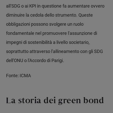
all'SDG o ai KPI in questione fa aumentare ovvero
diminuire la cedola dello strumento. Queste
obbligazioni possono svolgere un ruolo
fondamentale nel promuovere l'assunzione di
impegni di sostenibilità a livello societario,
soprattutto attraverso l'allineamento con gli SDG
dell'ONU o l'Accordo di Parigi.
Fonte: ICMA
La storia dei green bond