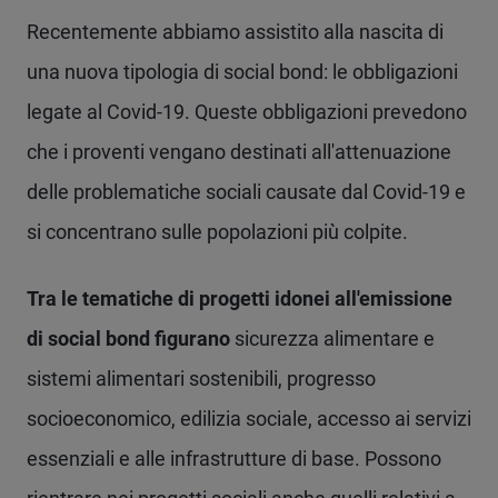
Recentemente abbiamo assistito alla nascita di
una nuova tipologia di social bond: le obbligazioni
legate al Covid-19. Queste obbligazioni prevedono
che i proventi vengano destinati all'attenuazione
delle problematiche sociali causate dal Covid-19 e
si concentrano sulle popolazioni più colpite.
Tra le tematiche di progetti idonei all'emissione
di social bond figurano
sicurezza alimentare e
sistemi alimentari sostenibili, progresso
socioeconomico, edilizia sociale, accesso ai servizi
essenziali e alle infrastrutture di base. Possono