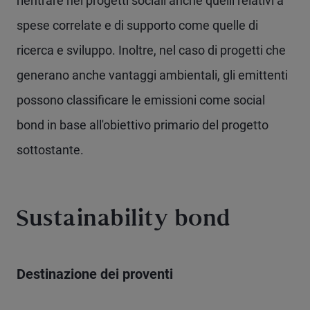
rientrare nei progetti sociali anche quelli relativi a
spese correlate e di supporto come quelle di
ricerca e sviluppo. Inoltre, nel caso di progetti che
generano anche vantaggi ambientali, gli emittenti
possono classificare le emissioni come social
bond in base all'obiettivo primario del progetto
sottostante.
Sustainability bond
Destinazione dei proventi