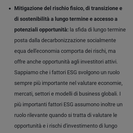
Mitigazione del rischio fisico, di transizione e
di sostenibilità a lungo termine e accesso a
potenziali opportunità:
la sfida di lungo termine
posta dalla decarbonizzazione socialmente
equa dell'economia comporta dei rischi, ma
offre anche opportunità agli investitori attivi.
Sappiamo che i fattori ESG svolgono un ruolo
sempre più importante nel valutare economie,
mercati, settori e modelli di business globali. I
più importanti fattori ESG assumono inoltre un
ruolo rilevante quando si tratta di valutare le
opportunità e i rischi d'investimento di lungo