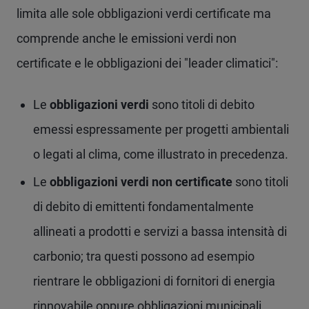
limita alle sole obbligazioni verdi certificate ma
comprende anche le emissioni verdi non
certificate e le obbligazioni dei "leader climatici":
Le
obbligazioni verdi
sono titoli di debito
emessi espressamente per progetti ambientali
o legati al clima, come illustrato in precedenza.
Le
obbligazioni verdi non certificate
sono titoli
di debito di emittenti fondamentalmente
allineati a prodotti e servizi a bassa intensità di
carbonio; tra questi possono ad esempio
rientrare le obbligazioni di fornitori di energia
rinnovabile oppure obbligazioni municipali