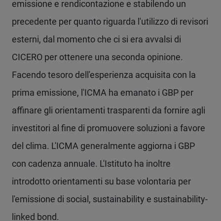
emissione e rendicontazione e stabilendo un
precedente per quanto riguarda l'utilizzo di revisori
esterni, dal momento che ci si era avvalsi di
CICERO per ottenere una seconda opinione.
Facendo tesoro dell'esperienza acquisita con la
prima emissione, l'ICMA ha emanato i GBP per
affinare gli orientamenti trasparenti da fornire agli
investitori al fine di promuovere soluzioni a favore
del clima. L'ICMA generalmente aggiorna i GBP
con cadenza annuale. L'Istituto ha inoltre
introdotto orientamenti su base volontaria per
l'emissione di social, sustainability e sustainability-
linked bond.