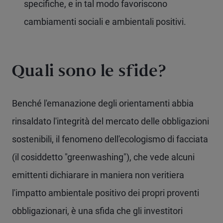
specifiche, e in tal modo favoriscono
cambiamenti sociali e ambientali positivi.
Quali sono le sfide?
Benché l'emanazione degli orientamenti abbia
rinsaldato l'integrità del mercato delle obbligazioni
sostenibili, il fenomeno dell'ecologismo di facciata
(il cosiddetto "greenwashing"), che vede alcuni
emittenti dichiarare in maniera non veritiera
l'impatto ambientale positivo dei propri proventi
obbligazionari, è una sfida che gli investitori