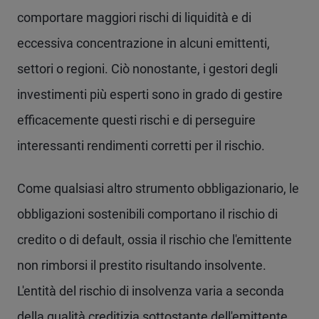
comportare maggiori rischi di liquidità e di
eccessiva concentrazione in alcuni emittenti,
settori o regioni. Ciò nonostante, i gestori degli
investimenti più esperti sono in grado di gestire
efficacemente questi rischi e di perseguire
interessanti rendimenti corretti per il rischio.
Come qualsiasi altro strumento obbligazionario, le
obbligazioni sostenibili comportano il rischio di
credito o di default, ossia il rischio che l'emittente
non rimborsi il prestito risultando insolvente.
L'entità del rischio di insolvenza varia a seconda
della qualità creditizia sottostante dell'emittente.