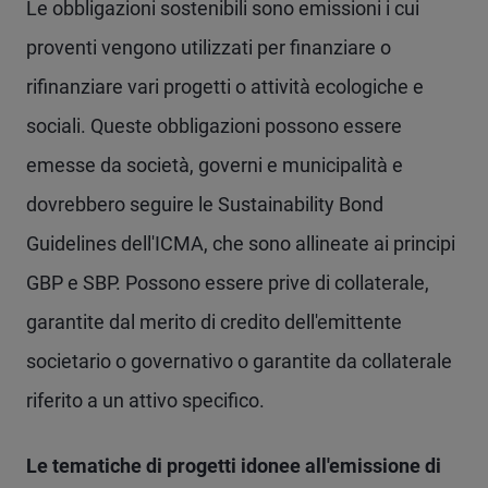
Le obbligazioni sostenibili sono emissioni i cui
proventi vengono utilizzati per finanziare o
rifinanziare vari progetti o attività ecologiche e
sociali. Queste obbligazioni possono essere
emesse da società, governi e municipalità e
dovrebbero seguire le Sustainability Bond
Guidelines dell'ICMA, che sono allineate ai principi
GBP e SBP. Possono essere prive di collaterale,
garantite dal merito di credito dell'emittente
societario o governativo o garantite da collaterale
riferito a un attivo specifico.
Le tematiche di progetti idonee all'emissione di