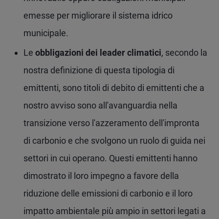
emesse per migliorare il sistema idrico
municipale.
Le
obbligazioni dei leader climatici
, secondo la
nostra definizione di questa tipologia di
emittenti, sono titoli di debito di emittenti che a
nostro avviso sono all'avanguardia nella
transizione verso l'azzeramento dell'impronta
di carbonio e che svolgono un ruolo di guida nei
settori in cui operano. Questi emittenti hanno
dimostrato il loro impegno a favore della
riduzione delle emissioni di carbonio e il loro
impatto ambientale più ampio in settori legati a