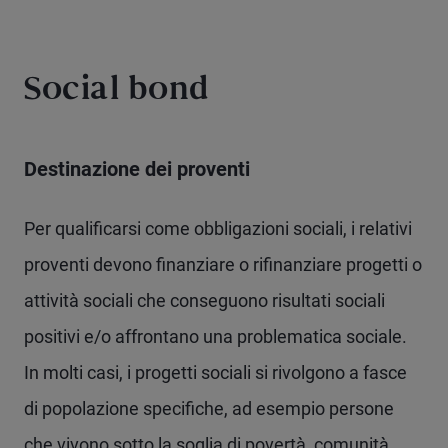
Social bond
Destinazione dei proventi
Per qualificarsi come obbligazioni sociali, i relativi
proventi devono finanziare o rifinanziare progetti o
attività sociali che conseguono risultati sociali
positivi e/o affrontano una problematica sociale.
In molti casi, i progetti sociali si rivolgono a fasce
di popolazione specifiche, ad esempio persone
che vivono sotto la soglia di povertà, comunità