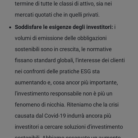
termine di tutte le classi di attivo, sia nei
mercati quotati che in quelli privati.
Soddisfare le esigenze degli investitori:
i
volumi di emissione delle obbligazioni
sostenibili sono in crescita, le normative
fissano standard globali, l'interesse dei clienti
nei confronti delle pratiche ESG sta
aumentando e, cosa ancor più importante,
l'investimento responsabile non è più un
fenomeno di nicchia. Riteniamo che la crisi
causata dal Covid-19 indurrà ancora più
investitori a cercare soluzioni d'investimento
sostenibili. Abbiamo osservato un aumento