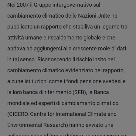
Nel 2007 il Gruppo intergovernativo sul
cambiamento climatico delle Nazioni Unite ha
pubblicato un rapporto che stabiliva un legame tra
attività umane e riscaldamento globale e che
andava ad aggiungersi alla crescente mole di dati
in tal senso. Riconoscendo il rischio insito nel
cambiamento climatico evidenziato nel rapporto,
alcune istituzioni come i fondi pensione svedesi e
la loro banca di riferimento (SEB), la Banca
mondiale ed esperti di cambiamento climatico
(CICERO, Centre for International Climate and
Environmental Research) hanno avviato una
collaborazione al fine di definire un processo in cui