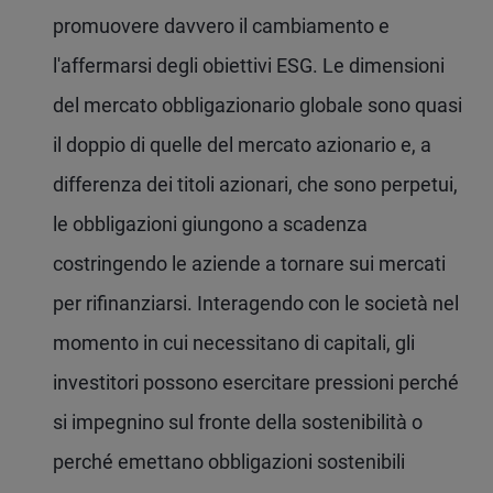
promuovere davvero il cambiamento e
l'affermarsi degli obiettivi ESG. Le dimensioni
del mercato obbligazionario globale sono quasi
il doppio di quelle del mercato azionario e, a
differenza dei titoli azionari, che sono perpetui,
le obbligazioni giungono a scadenza
costringendo le aziende a tornare sui mercati
per rifinanziarsi. Interagendo con le società nel
momento in cui necessitano di capitali, gli
investitori possono esercitare pressioni perché
si impegnino sul fronte della sostenibilità o
perché emettano obbligazioni sostenibili