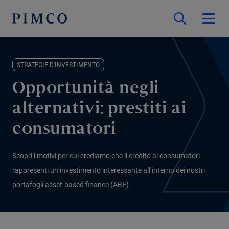
STRATEGIE D'INVESTIMENTO
Opportunità negli
alternativi: prestiti ai
consumatori
Scopri i motivi per cui crediamo che il credito ai consumatori
rappresenti un investimento interessante all’interno dei nostri
portafogli asset-based finance (ABF).