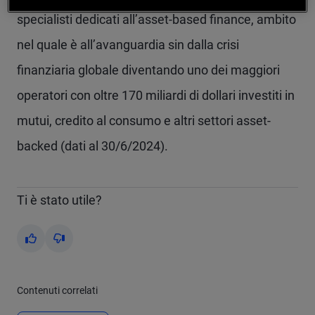
specialisti dedicati all’asset-based finance, ambito
nel quale è all’avanguardia sin dalla crisi
finanziaria globale diventando uno dei maggiori
operatori con oltre 170 miliardi di dollari investiti in
mutui, credito al consumo e altri settori asset-
backed (dati al 30/6/2024).
Ti è stato utile?
Yes
No
Contenuti correlati