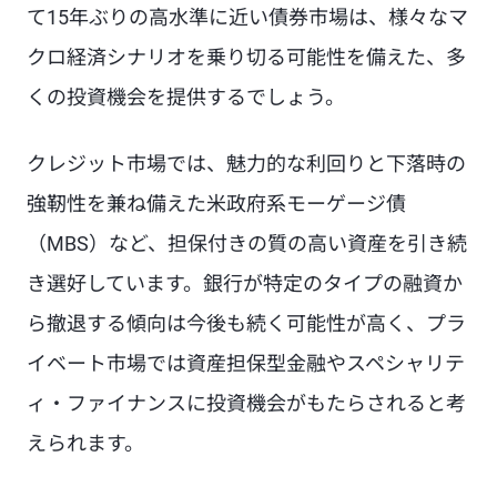
て15年ぶりの高水準に近い債券市場は、様々なマ
クロ経済シナリオを乗り切る可能性を備えた、多
くの投資機会を提供するでしょう。
クレジット市場では、魅力的な利回りと下落時の
強靭性を兼ね備えた米政府系モーゲージ債
（MBS）など、担保付きの質の高い資産を引き続
き選好しています。銀行が特定のタイプの融資か
ら撤退する傾向は今後も続く可能性が高く、プラ
イベート市場では資産担保型金融やスペシャリテ
ィ・ファイナンスに投資機会がもたらされると考
えられます。