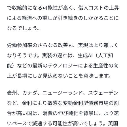
で収縮的になる可能性が高く、借入コストの上昇
による経済への重しが引き続きのしかかることに
なるでしょう。
労働参加率のさらなる改善も、実現はより難しく
なりそうです。実装の遅れは、生成AI（人工知
能）などの最新のテクノロジーによる生産性の向
上が長期にしか見込めないことを意味します。
豪州、カナダ、ニュージーランド、スウェーデン
など、金利により敏感な変動金利型債務市場の割
合が高い国は、消費の伸び鈍化を背景に、より速
いペースで減速する可能性が高いでしょう。英国