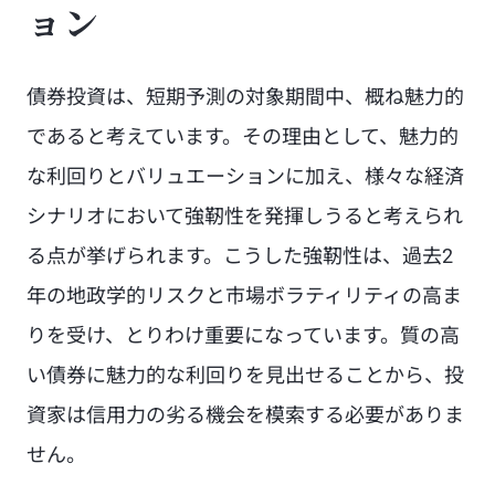
ョン
債券投資は、短期予測の対象期間中、概ね魅力的
であると考えています。その理由として、魅力的
な利回りとバリュエーションに加え、様々な経済
シナリオにおいて強靭性を発揮しうると考えられ
る点が挙げられます。こうした強靭性は、過去2
年の地政学的リスクと市場ボラティリティの高ま
りを受け、とりわけ重要になっています。質の高
い債券に魅力的な利回りを見出せることから、投
資家は信用力の劣る機会を模索する必要がありま
せん。