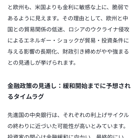
と欧州も、米国よりも金利に敏感な上に、脆弱で
あるように見えます。その理由として、欧州と中
国との貿易関係の低迷、ロシアのウクライナ侵攻
によるエネルギー・ショックが貿易・投資条件に
与える影響の長期化、財政引き締めがやや強まる
との見通しが挙げられます。
金融政策の見通し：緩和開始までに予想され
るタイムラグ
先進国の中央銀行は、それぞれの利上げサイクル
の終わりに近づいた可能性が高いとみています。
投資家の関心は金融緩和に向かい、最終的にい