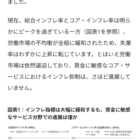
ました。
現在、総合インフレ率とコア・インフレ率は明ら
かにピークを過ぎている一方（図表1を参照）、
労働市場の不均衡が全般に緩和されたため、失業
率はわずかに上昇に転じています。とはいえ労働
市場は依然逼迫しており、賃金に敏感なコア・サ
ービスにおけるインフレ抑制は、さほど進展して
いません。
図表1：インフレ指標は大幅に緩和するも、賃金に敏感
なサービス分野での進展は僅か