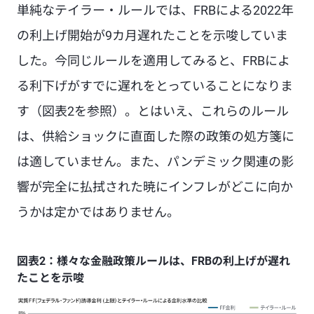
単純なテイラー・ルールでは、FRBによる2022年
の利上げ開始が9カ月遅れたことを示唆していま
した。今同じルールを適用してみると、FRBによ
る利下げがすでに遅れをとっていることになりま
す（図表2を参照）。とはいえ、これらのルール
は、供給ショックに直面した際の政策の処方箋に
は適していません。また、パンデミック関連の影
響が完全に払拭された暁にインフレがどこに向か
うかは定かではありません。
図表2：様々な金融政策ルールは、FRBの利上げが遅れ
たことを示唆