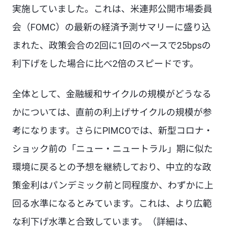
実施していました。これは、米連邦公開市場委員
会（FOMC）の最新の経済予測サマリーに盛り込
まれた、政策会合の2回に1回のペースで25bpsの
利下げをした場合に比べ2倍のスピードです。
全体として、金融緩和サイクルの規模がどうなる
かについては、直前の利上げサイクルの規模が参
考になります。さらにPIMCOでは、新型コロナ・
ショック前の「ニュー・ニュートラル」期に似た
環境に戻るとの予想を継続しており、中立的な政
策金利はパンデミック前と同程度か、わずかに上
回る水準になるとみています。これは、より広範
な利下げ水準と合致しています。（詳細は、