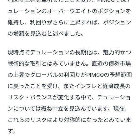
ュレーションのオーバーウエイトのポジションを
維持し、利回りがさらに上昇すれば、ポジション
の増額を見込むと述べました。
現時点でデュレーションの長期化は、魅力的かつ
戦術的な取引とはみていません。直近の債券市場
の上昇でグローバルの利回りがPIMCOの予想範囲
に戻ったことを受け、またインフレと経済成長の
リスク・バランスが変化する中で、デュレーショ
ンについては概ね中立を見込んでいます。現在、
これらのリスクはより対称的になったとみていま
す。