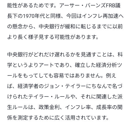
能性があるためです。アーサー・バーンズFRB議
長下の1970年代と同様、今回はインフレ再加速へ
の懸念から、中央銀行が緩和に転じるまでに以前
より長く様子見する可能性があります。
中央銀行がどれだけ遅れるかを見通すことは、科
学というよりアートであり、確立した経済分析ツ
ールをもってしても容易ではありません。例え
ば、経済学者のジョン・テイラーにちなんで名づ
けられたテイラー・ルールや、それに関連した派
生ルールは、政策金利、インフレ率、成長率の関
係を測定するために広く活用されています。