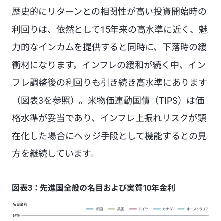
歴史的にリターンとの相関性が高い投資開始時の
利回りは、依然として15年来の高水準に近く、魅
力的なインカムを提供すると同時に、下落時の緩
衝材になります。インフレの緩和が続く中、イン
フレ調整後の利回りも引き続き高水準にあります
（図表3を参照）。米物価連動国債（TIPS）は価
格水準が妥当であり、インフレ上振れリスクが顕
在化した場合にヘッジ手段として機能するとの見
方を継続しています。
図表3：先進国全般の名目および実質10年金利