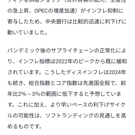
の急上昇、OPECの増産加速）がインフレ抑制に
寄与したため、中央銀行は比較的迅速に利下げに
動いていました。
パンデミック後のサプライチェーンの正常化によ
り、インフレ指標は2022年のピークから既に緩和
されています。こうしたディスインフレは2024年
も続き、総合指数とコア指数は先進国全般で、前
年比2％～3％の範囲に低下すると予想していま
す。これに加え、より早いペースの利下げサイク
ルの可能性は、ソフトランディングの見通しを高
めるものです。