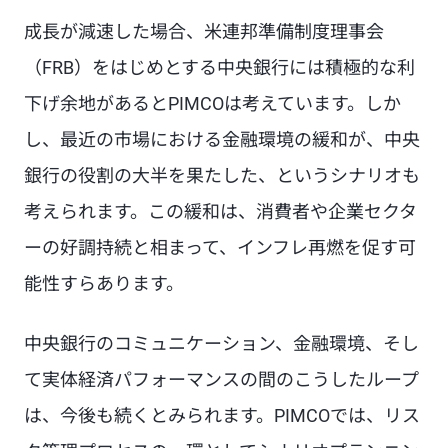
成長が減速した場合、米連邦準備制度理事会
（FRB）をはじめとする中央銀行には積極的な利
下げ余地があるとPIMCOは考えています。しか
し、最近の市場における金融環境の緩和が、中央
銀行の役割の大半を果たした、というシナリオも
考えられます。この緩和は、消費者や企業セクタ
ーの好調持続と相まって、インフレ再燃を促す可
能性すらあります。
中央銀行のコミュニケーション、金融環境、そし
て実体経済パフォーマンスの間のこうしたループ
は、今後も続くとみられます。PIMCOでは、リス