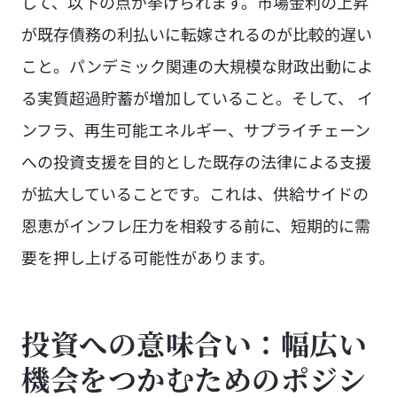
して、以下の点が挙げられます。市場金利の上昇
が既存債務の利払いに転嫁されるのが比較的遅い
こと。パンデミック関連の大規模な財政出動によ
る実質超過貯蓄が増加していること。そして、 イ
ンフラ、再生可能エネルギー、サプライチェーン
への投資支援を目的とした既存の法律による支援
が拡大していることです。これは、供給サイドの
恩恵がインフレ圧力を相殺する前に、短期的に需
要を押し上げる可能性があります。
投資への意味合い：幅広い
機会をつかむためのポジシ