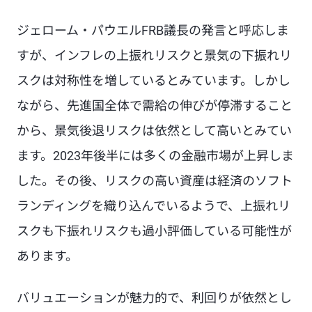
ジェローム・パウエルFRB議長の発言と呼応しま
すが、インフレの上振れリスクと景気の下振れリ
スクは対称性を増しているとみています。しかし
ながら、先進国全体で需給の伸びが停滞すること
から、景気後退リスクは依然として高いとみてい
ます。2023年後半には多くの金融市場が上昇しま
した。その後、リスクの高い資産は経済のソフト
ランディングを織り込んでいるようで、上振れリ
スクも下振れリスクも過小評価している可能性が
あります。
バリュエーションが魅力的で、利回りが依然とし