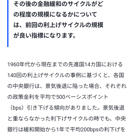
その後の金融緩和のサイクルがど
の程度の規模になるかについて
は、前回の利上げサイクルの規模
が良い指標になります。
1960年代から現在までの先進国14カ国における
140回の利上げサイクルの事例に基づくと、各国
の中央銀行は、景気後退に陥った場合、それぞれ
の政策金利を平均で500ベーシスポイント
（bps）引き下げる傾向がありました。景気後退
と重ならなかった利下げサイクルの時でも、中央
銀行は緩和開始から1年で平均200bpsの利下げを