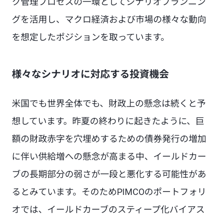
ク管理プロセスの一環としてシナリオプランニン
グを活用し、マクロ経済および市場の様々な動向
を想定したポジションを取っています。
様々なシナリオに対応する投資機会
米国でも世界全体でも、財政上の懸念は続くと予
想しています。昨夏の終わりに起きたように、巨
額の財政赤字を穴埋めするための債券発行の増加
に伴い供給増への懸念が高まる中、イールドカー
ブの長期部分の弱さが一段と悪化する可能性があ
るとみています。そのためPIMCOのポートフォリ
オでは、イールドカーブのスティープ化バイアス