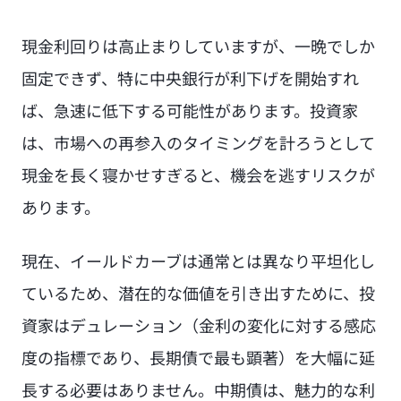
現金利回りは高止まりしていますが、一晩でしか
固定できず、特に中央銀行が利下げを開始すれ
ば、急速に低下する可能性があります。投資家
は、市場への再参入のタイミングを計ろうとして
現金を長く寝かせすぎると、機会を逃すリスクが
あります。
現在、イールドカーブは通常とは異なり平坦化し
ているため、潜在的な価値を引き出すために、投
資家はデュレーション（金利の変化に対する感応
度の指標であり、長期債で最も顕著）を大幅に延
長する必要はありません。中期債は、魅力的な利