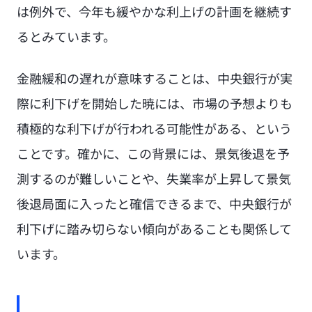
は例外で、今年も緩やかな利上げの計画を継続す
るとみています。
金融緩和の遅れが意味することは、中央銀行が実
際に利下げを開始した暁には、市場の予想よりも
積極的な利下げが行われる可能性がある、という
ことです。確かに、この背景には、景気後退を予
測するのが難しいことや、失業率が上昇して景気
後退局面に入ったと確信できるまで、中央銀行が
利下げに踏み切らない傾向があることも関係して
います。