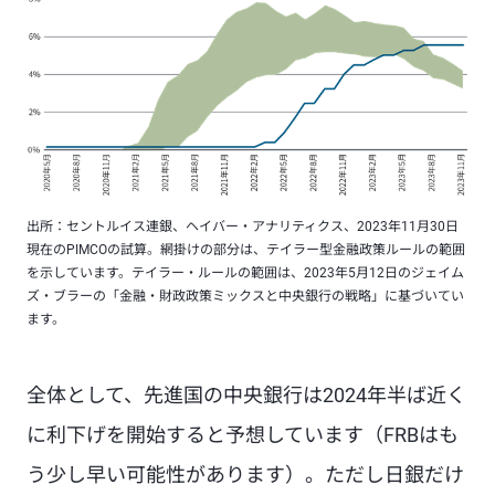
出所：セントルイス連銀、ヘイバー・アナリティクス、2023年11月30日
現在のPIMCOの試算。網掛けの部分は、テイラー型金融政策ルールの範囲
を示しています。テイラー・ルールの範囲は、2023年5月12日のジェイム
ズ・ブラーの「金融・財政政策ミックスと中央銀行の戦略」に基づいてい
ます。
全体として、先進国の中央銀行は2024年半ば近く
に利下げを開始すると予想しています（FRBはも
う少し早い可能性があります）。ただし日銀だけ