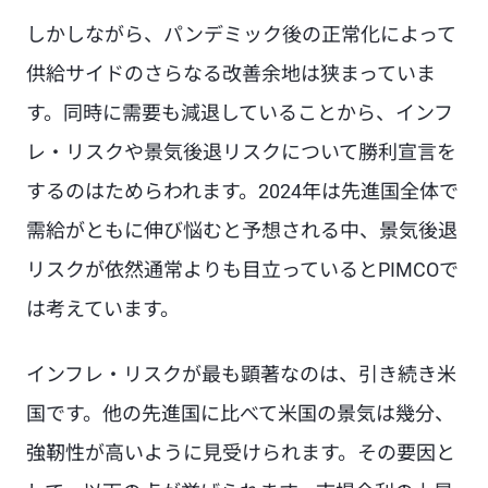
しかしながら、パンデミック後の正常化によって
供給サイドのさらなる改善余地は狭まっていま
す。同時に需要も減退していることから、インフ
レ・リスクや景気後退リスクについて勝利宣言を
するのはためらわれます。2024年は先進国全体で
需給がともに伸び悩むと予想される中、景気後退
リスクが依然通常よりも目立っているとPIMCOで
は考えています。
インフレ・リスクが最も顕著なのは、引き続き米
国です。他の先進国に比べて米国の景気は幾分、
強靭性が高いように見受けられます。その要因と