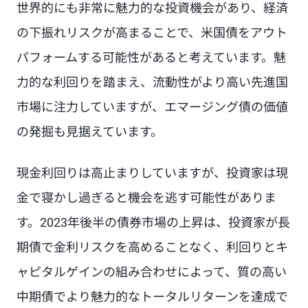
世界的にも非常に魅力的な投資機会があり、経済
の下振れリスクが高まることで、米国債をアウト
パフォームする可能性があると考えています。魅
力的な利回りを踏まえ、流動性がより高い先進国
市場に注力していますが、エマージング債の価値
の発掘も見据えています。
現金利回りは高止まりしていますが、投資家は現
金で寝かし過ぎると機会を逃す可能性がありま
す。2023年後半の債券市場の上昇は、投資家が長
期債で金利リスクを高めることなく、利回りとキ
ャピタルゲインの組み合わせによって、質の高い
中期債でより魅力的なトータルリターンを達成で