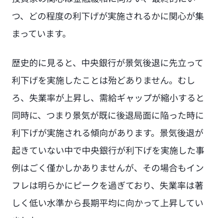
つ、どの程度の利下げが実施されるかに関心が集
まっています。
歴史的に見ると、中央銀行が景気後退に先立って
利下げを実施したことは殆どありません。むし
ろ、失業率が上昇し、需給ギャップが縮小すると
同時に、つまり景気が既に後退局面に陥った時に
利下げが実施される傾向があります。景気後退が
起きていない中で中央銀行が利下げを実施した事
例はごく僅かしかありませんが、その場合もイン
フレは明らかにピークを過ぎており、失業率は著
しく低い水準から長期平均に向かって上昇してい