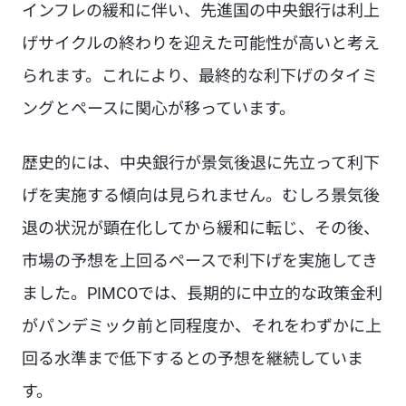
インフレの緩和に伴い、先進国の中央銀行は利上
げサイクルの終わりを迎えた可能性が高いと考え
られます。これにより、最終的な利下げのタイミ
ングとペースに関心が移っています。
歴史的には、中央銀行が景気後退に先立って利下
げを実施する傾向は見られません。むしろ景気後
退の状況が顕在化してから緩和に転じ、その後、
市場の予想を上回るペースで利下げを実施してき
ました。PIMCOでは、長期的に中立的な政策金利
がパンデミック前と同程度か、それをわずかに上
回る水準まで低下するとの予想を継続していま
す。