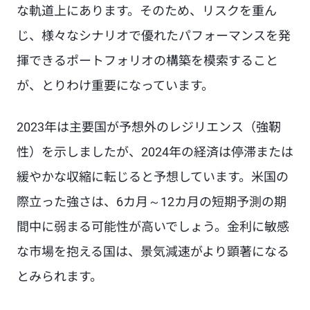
な軌道上にあります。そのため、リスクを重ん
じ、様々なシナリオで優れたパフォーマンスを発
揮できるポートフォリオの構築を模索すること
が、とりわけ重要になっています。
2023年は主要国が予想外のレジリエンス（強靭
性）を示しましたが、2024年の経済は停滞または
緩やかな収縮に転じると予想しています。米国の
際立った強さは、6カ月～12カ月の短期予測の期
間中に弱まる可能性が高いでしょう。金利に敏感
な市場を抱える国は、景気減速がより顕著になる
とみられます。