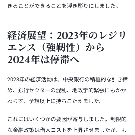
きることができることを浮き彫りにしました。
経済展望：2023年のレジリ
エンス（強靭性）から
2024年は停滞へ
2023年の経済活動は、中央銀行の積極的な引き締
め、銀行セクターの混乱、地政学的緊張にもかか
わらず、予想以上に持ちこたえました。
これにはいくつかの要因が寄与しました。制限的
な金融政策は借入コストを上昇させましたが、よ