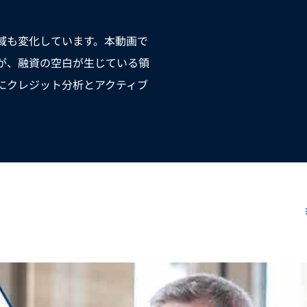
域も変化しています。本動画で
が、融資の空白が生じている領
にクレジット分析とアクティブ