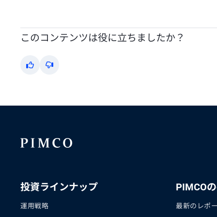
このコンテンツは役に立ちましたか？
Yes
No
投資ラインナップ
PIMCO
運用戦略
最新のレポ