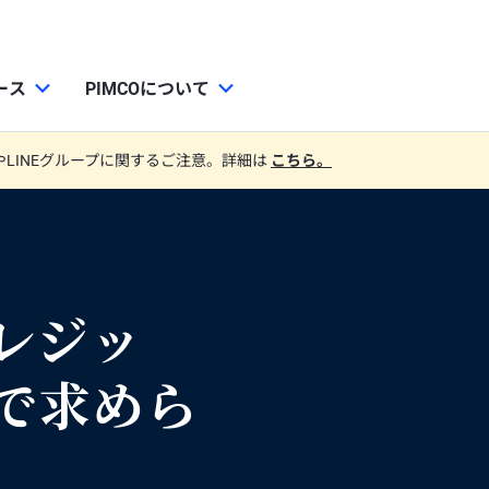
ース
PIMCOについて
やLINEグループに関するご注意。詳細は
こちら。
レジッ
で求めら