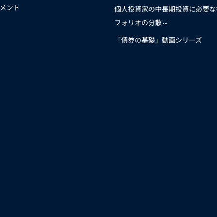
メント
個人投資家の中長期投資に必要な
フォリオの分散～
「債券の基礎」動画シリーズ