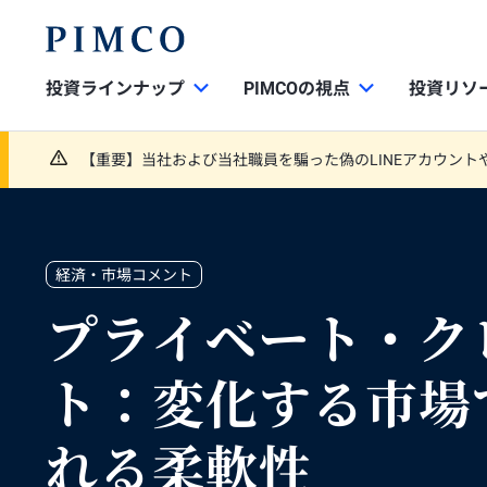
投資ラインナップ
PIMCOの視点
投資リソ
【重要】当社および当社職員を騙った偽のLINEアカウント
経済・市場コメント
プライベート・ク
ト：変化する市場
れる柔軟性