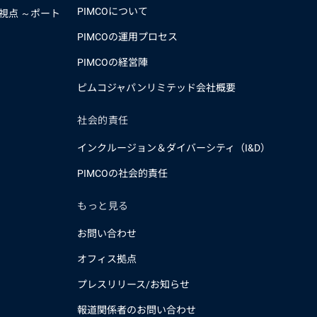
PIMCOについて
視点 ～ポート
PIMCOの運用プロセス
PIMCOの経営陣
ピムコジャパンリミテッド会社概要
社会的責任
インクルージョン＆ダイバーシティ（I&D）
PIMCOの社会的責任
もっと見る
お問い合わせ
オフィス拠点
プレスリリース/お知らせ
報道関係者のお問い合わせ