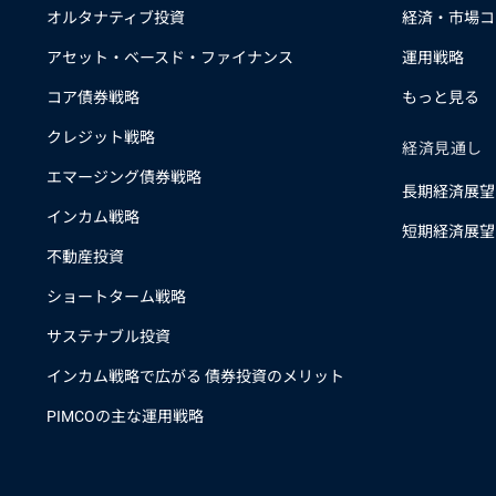
オルタナティブ投資
経済・市場コ
アセット・ベースド・ファイナンス
運用戦略
コア債券戦略
もっと見る
クレジット戦略
経済見通し
エマージング債券戦略
長期経済展望
インカム戦略
短期経済展望
不動産投資
ショートターム戦略
サステナブル投資
インカム戦略で広がる 債券投資のメリット
PIMCOの主な運用戦略