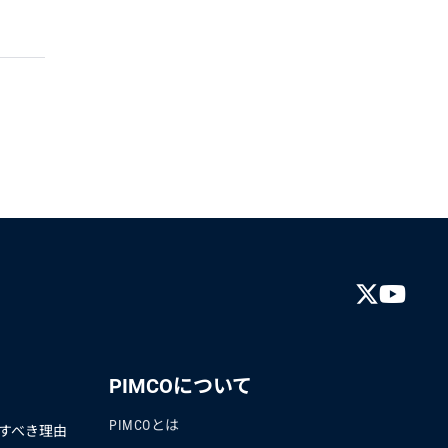
PIMCOについて
PIMCOとは
すべき理由