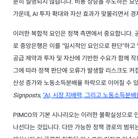
분히 설명되지 않습니다. 비용 상승을 주도하는 요인
가운데, AI 투자 확대와 자산 효과가 맞물리면서 
이러한 복합적 요인은 정책 측면에서 중요합니다. 
로 중앙은행은 이를 "일시적인 요인으로 판단"하고
공급 제약과 투자 및 자산에 기반한 수요가 함께 
그에 따라 정책 판단에 오류가 발생할 리스크도 커집
산성 증가와 노동소득분배율 하락으로 이어질 수 있습
Signposts,
"AI, 시장 지배력, 그리고 노동소득분배
PIMCO의 기본 시나리오는 이러한 불확실성으로 인해
나선다는 것입니다. 다만 가능한 정책 경로의 범위는