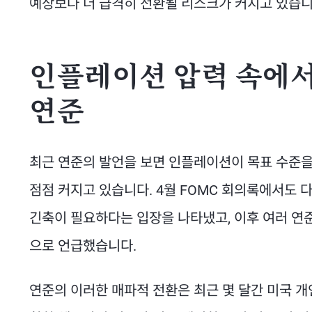
예상보다 더 급격히 전환될 리스크가 커지고 있습니
인플레이션 압력 속에서
연준
최근 연준의 발언을 보면 인플레이션이 목표 수준
점점 커지고 있습니다. 4월 FOMC 회의록에서도
긴축이 필요하다는 입장을 나타냈고, 이후 여러 연
으로 언급했습니다.
연준의 이러한 매파적 전환은 최근 몇 달간 미국 개