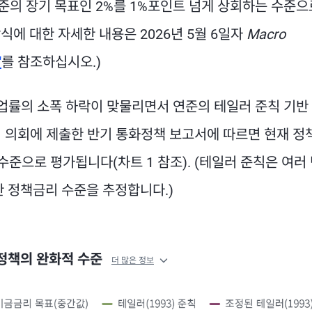
준의 장기 목표인 2%를 1%포인트 넘게 상회하는 수준으
식에 대한 자세한 내용은 2026년 5월 6일자
Macro
"
를 참조하십시오.)
실업률의 소폭 하락이 맞물리면서 연준의 테일러 준칙 기반
 의회에 제출한 반기 통화정책 보고서에 따르면 현재 정
 수준으로 평가됩니다(차트 1 참조). (테일러 준칙은 여러
한 정책금리 수준을 추정합니다.)
화정책의 완화적 수준
더 많은 정보