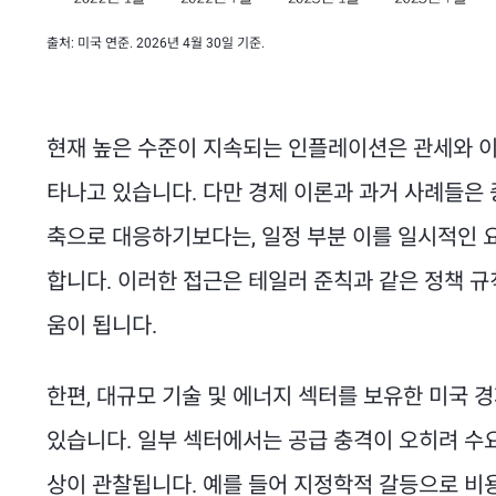
출처: 미국 연준. 2026년 4월 30일 기준.
현재 높은 수준이 지속되는 인플레이션은 관세와 이
타나고 있습니다. 다만 경제 이론과 과거 사례들은
축으로 대응하기보다는, 일정 부분 이를 일시적인 
합니다. 이러한 접근은 테일러 준칙과 같은 정책 규
움이 됩니다.
한편, 대규모 기술 및 에너지 섹터를 보유한 미국
있습니다. 일부 섹터에서는 공급 충격이 오히려 수
상이 관찰됩니다. 예를 들어 지정학적 갈등으로 비