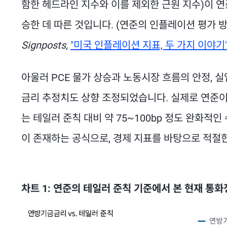
함한 헤드라인 지수와 이를 제외한 근원 지수)이 연
승한 데 따른 것입니다. (연준의 인플레이션 평가 방
Signposts,
"미국 인플레이션 지표, 두 가지 이야기
아울러 PCE 물가 상승과 노동시장 흐름의 안정, 
금리 추정치도 상향 조정되었습니다. 실제로 연준이
는 테일러 준칙 대비 약 75~100bp 정도 완화적인
이 존재하는 공식으로, 경제 지표를 바탕으로 적절
차트 1: 연준의 테일러 준칙 기준에서 본 현재 통