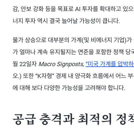
감, 안보 강화 등을 목표로 AI 투자를 확대하고 있
너지 투자 역시 결국 늘어날 가능성이 큽니다.
물가 상승으로 대부분의 가계(및 비에너지 기업)가 
가 얼마나 계속 유지될지는 연준을 포함한 정책 당국
월 22일자
Macro Signposts,
“미국 가계를 압박하
오.) 또한 “K자형” 경제 내 양극화 흐름에서 어느
에 대해 보다 다양한 가능성을 고려해야 합니다.
공급 충격과 최적의 정