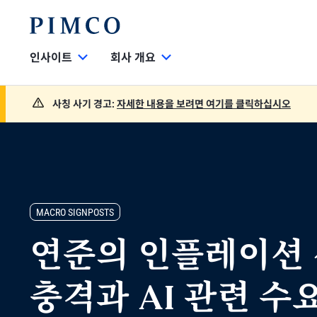
인사이트
회사 개요
사칭 사기 경고:
자세한 내용을 보려면 여기를 클릭하십시오
MACRO SIGNPOSTS
연준의 인플레이션 
충격과 AI 관련 수