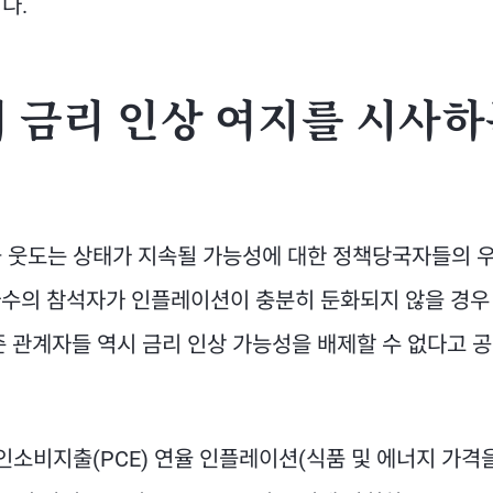
다.
 금리 인상 여지를 시사하
을 웃도는 상태가 지속될 가능성에 대한 정책당국자들의 
 다수의 참석자가 인플레이션이 충분히 둔화되지 않을 경우
준 관계자들 역시 금리 인상 가능성을 배제할 수 없다고 
인소비지출(PCE) 연율 인플레이션(식품 및 에너지 가격