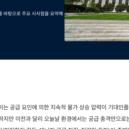
이터를 바탕으로 주요 시사점을 요약해
 이는 공급 요인에 의한 지속적 물가 상승 압력이 기대인
 하지만 이전과 달리 오늘날 환경에서는 공급 충격만으로