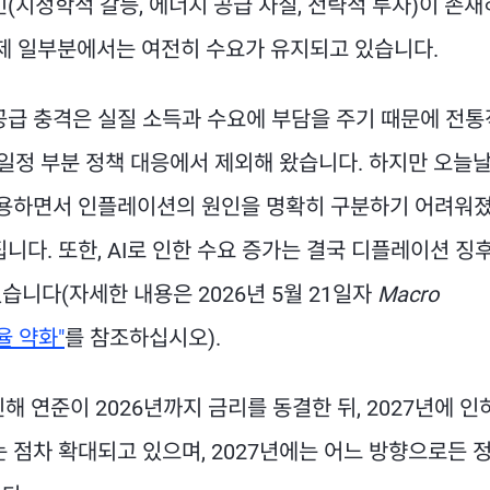
(지정학적 갈등, 에너지 공급 차질, 전략적 투자)이 존
경제 일부분에서는 여전히 수요가 유지되고 있습니다.
공급 충격은 실질 소득과 수요에 부담을 주기 때문에 전
 일정 부분 정책 대응에서 제외해 왔습니다. 하지만 오늘
작용하면서 인플레이션의 원인을 명확히 구분하기 어려워졌
니다. 또한, AI로 인한 수요 증가는 결국 디플레이션 징
니다(자세한 내용은 2026년 5월 21일자
Macro
율 약화"
를 참조하십시오).
 연준이 2026년까지 금리를 동결한 뒤, 2027년에 인
 점차 확대되고 있으며, 2027년에는 어느 방향으로든 