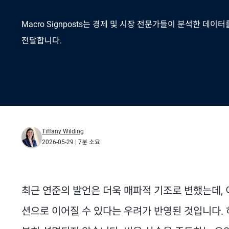
Macro Signposts는 경제 및 시장 전문가들이 분석한 데
전달합니다.
Tiffany Wilding
2026-05-29
| 7분 소요
최근 연준의 발언은 더욱 매파적 기조로 변했는데,
션으로 이어질 수 있다는 우려가 반영된 것입니다.