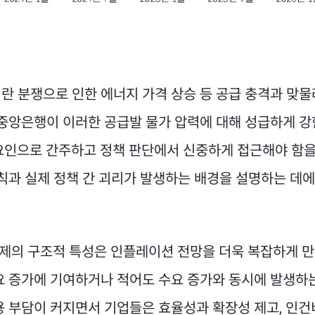
란 분쟁으로 인한 에너지 가격 상승 등 공급 충격과 맞물
 중앙은행이 이러한 공급발 물가 압력에 대해 성급하게 강
요인으로 간주하고 정책 판단에서 신중하게 접근해야 함을
칙과 실제 정책 간 괴리가 발생하는 배경을 설명하는 데에
 경제의 구조적 특성은 인플레이션 전망을 더욱 복잡하게 
요 증가에 기여하거나 적어도 수요 증가와 동시에 발생하
용 부담이 커지면서 기업들은 효율성과 확장성 제고, 인건