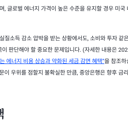
으며, 글로벌 에너지 가격이 높은 수준을 유지할 경우 미국 
실질소득 감소 압박을 받는 상황에서도, 소비와 투자 같
이 판단해야 할 중요한 문제입니다. (자세한 내용은 202
는 에너지 비용 상승과 약화된 세금 감면 혜택”
을 참조하
 부문이 우위를 점할지 불확실한 만큼, 중앙은행은 향후 금
책