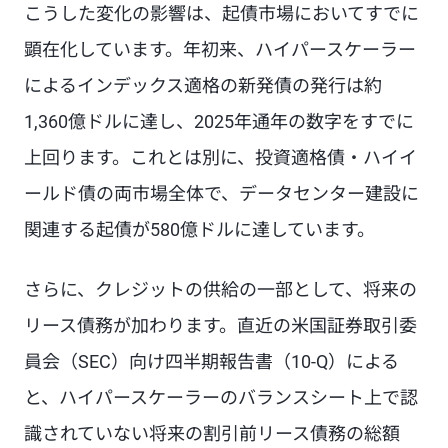
こうした変化の影響は、起債市場においてすでに
顕在化しています。年初来、ハイパースケーラー
によるインデックス適格の新発債の発行は約
1,360億ドルに達し、2025年通年の数字をすでに
上回ります。これとは別に、投資適格債・ハイイ
ールド債の両市場全体で、データセンター建設に
関連する起債が580億ドルに達しています。
さらに、クレジットの供給の一部として、将来の
リース債務が加わります。直近の米国証券取引委
員会（SEC）向け四半期報告書（10-Q）による
と、ハイパースケーラーのバランスシート上で認
識されていない将来の割引前リース債務の総額