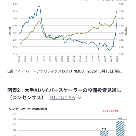
出所：ヘイバー・アナリティクスおよびPIMCO。2026年5月15日現在。
図表2：大手AIハイパースケーラーの設備投資見通し
（コンセンサス）
詳しくはこちら