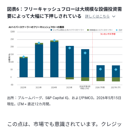
図表6：フリーキャッシュフローは大規模な設備投資需
要によって大幅に下押しされている
詳しくはこちら
出所：ブルームバーグ、S&P Capital IQ、およびPIMCO。2026年5月15日
現在。LTM = 直近12カ月間。
この点は、市場でも意識されています。クレジッ