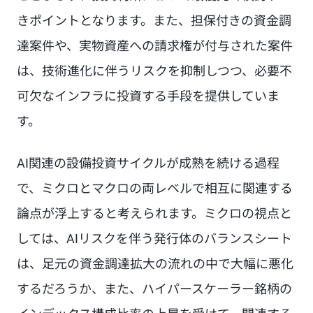
きポイントとなります。また、担保付きの資金調
達案件や、実物資産への請求権が付与された案件
は、技術進化に伴うリスクを抑制しつつ、必要不
可欠なインフラに投資する手段を提供していま
す。
AI関連の設備投資サイクルが成熟を続ける過程
で、ミクロとマクロの両レベルで相互に関連する
論点が浮上すると考えられます。ミクロの視点と
しては、AIリスクを伴う発行体のバランスシート
は、足元の資金調達拡大の流れの中で大幅に悪化
するだろうか、また、ハイパースケーラー銘柄の