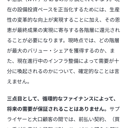
在の設備投資ペースを正当化するためには、生産
性の変革的な向上が実現することに加え、その恩
恵が最終成果の実現に寄与する各階層に還元され
ることが必要になります。現時点では、どの階層
が最大のバリュー・シェアを獲得するのか、ま
た、現在進行中のインフラ整備によって需要が十
分に喚起されるのかについて、確定的なことは言
えません。
三点目として、循環的なファイナンスによって、
将来の需要が保証されることはありません。
サプ
ライヤーと大口顧客の間では、前払い契約、（買