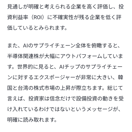
見通しが明確と考えられる企業を高く評価し、投
資利益率（ROI）に不確実性が残る企業を低く評
価しているとみられます。
また、AIのサプライチェーン全体を俯瞰すると、
半導体関連株が大幅にアウトパフォームしていま
す。世界的に見ると、AIチップのサプライチェー
ンに対するエクスポージャーが非常に大きい、韓
国と台湾の株式市場の上昇が際立ちます。総じて
言えば、投資家は信念だけで設備投資の動きを受
け入れているわけではないというメッセージが、
明確に読み取れます。