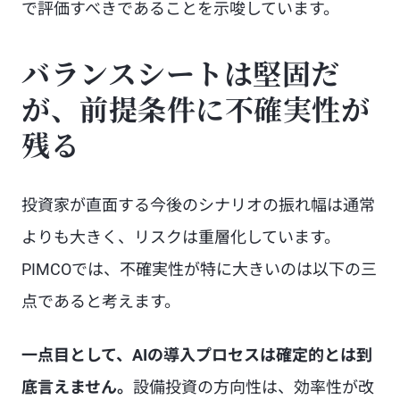
で評価すべきであることを示唆しています。
バランスシートは堅固だ
が、前提条件に不確実性が
残る
投資家が直面する今後のシナリオの振れ幅は通常
よりも大きく、リスクは重層化しています。
PIMCOでは、不確実性が特に大きいのは以下の三
点であると考えます。
一点目として、AIの導入プロセスは確定的とは到
底言えません。
設備投資の方向性は、効率性が改