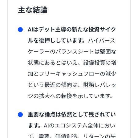
主な結論
AIはデット主導の新たな投資サイク
ルを後押ししています。
ハイパース
ケーラーのバランスシートは堅固な
状態にあるとはいえ、設備投資の増
加とフリーキャッシュフローの減少
という最近の傾向は、財務レバレッ
ジの拡大への転換を示しています。
重要な論点は依然として残されてい
ます。
AIのエコシステム全体におい
て、需要、価値創造、リターンの先