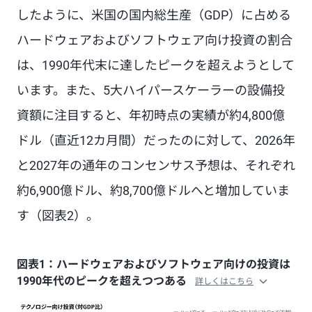
したように、米国の国内総生産（GDP）に占める
ハードウェアおよびソフトウェア向け投資の割合
は、1990年代末に達したピークを超えようとして
います。また、5大ハイパースケーラーの設備投
資額に注目すると、年初時点の実績が約4,800億
ドル（直近12カ月間）だったのに対して、2026年
と2027年の通年のコンセンサス予想は、それぞれ
約6,900億ドル、約8,700億ドルへと増加していま
す（図表2）。
図表1：ハードウェアおよびソフトウェア向けの投資は
1990年代のピークを超えつつある
詳しくはこちら