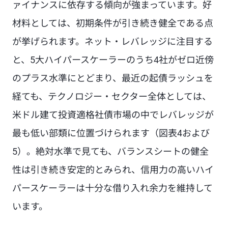
ァイナンスに依存する傾向が強まっています。好
材料としては、初期条件が引き続き健全である点
が挙げられます。ネット・レバレッジに注目する
と、5大ハイパースケーラーのうち4社がゼロ近傍
のプラス水準にとどまり、最近の起債ラッシュを
経ても、テクノロジー・セクター全体としては、
米ドル建て投資適格社債市場の中でレバレッジが
最も低い部類に位置づけられます（図表4および
5）。絶対水準で見ても、バランスシートの健全
性は引き続き安定的とみられ、信用力の高いハイ
パースケーラーは十分な借り入れ余力を維持して
います。