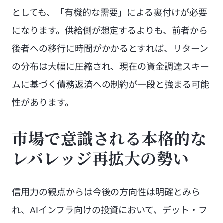
としても、「有機的な需要」による裏付けが必要
になります。供給側が想定するよりも、前者から
後者への移行に時間がかかるとすれば、リターン
の分布は大幅に圧縮され、現在の資金調達スキー
ムに基づく債務返済への制約が一段と強まる可能
性があります。
市場で意識される本格的な
レバレッジ再拡大の勢い
信用力の観点からは今後の方向性は明確とみら
れ、AIインフラ向けの投資において、デット・フ