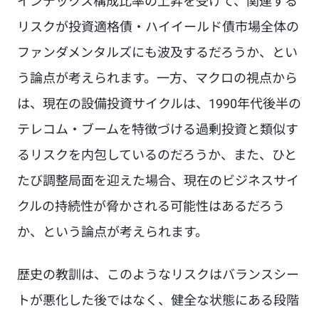
インデックス構成比率の上昇を受けて、関連する
リスクが投資適格債・ハイイールド債市場全体の
ファンダメンタルズにも波及するだろうか、とい
う論点が考えられます。一方、マクロの視点から
は、現在の設備投資サイクルは、1990年代後半の
テレコム・ブームを特徴づける過剰投資と類似す
るリスクを内包しているのだろうか、また、ひと
たび調整局面を迎えた場合、現在のビジネスサイ
クルの持続性が脅かされる可能性はあるだろう
か、という論点が考えられます。
歴史の教訓は、このようなリスクはバランスシー
トが悪化した後ではなく、健全な状態にある段階