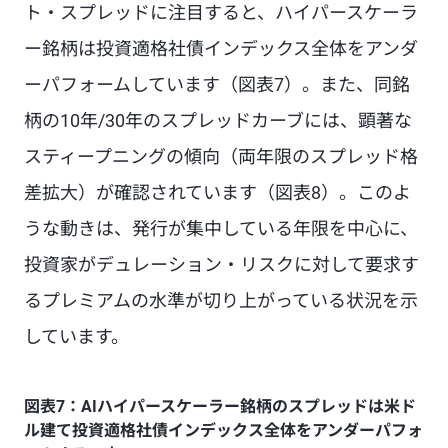
ト・スプレッドに注目すると、ハイパースケーラ
ー銘柄は投資適格社債インデックス全体をアンダ
ーパフォームしています（図表7）。また、同銘
柄の10年/30年のスプレッドカーブには、顕著な
スティープニングの傾向（両年限のスプレッド格
差拡大）が確認されています（図表8）。このよ
うな動きは、発行が集中している年限を中心に、
投資家がデュレーション・リスクに対して要求す
るプレミアムの水準が切り上がっている状況を示
しています。
図表7：AIハイパースケーラー銘柄のスプレッドは米ド
ル建て投資適格社債インデックス全体をアンダーパフォ