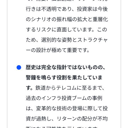
行きは不透明であり、投資家は今後
のシナリオの振れ幅の拡大と重層化
するリスクに直面しています。この
ため、選別的な姿勢とストラクチャ
ーの設計が極めて重要です。
歴史は完全な指針ではないものの、
警鐘を鳴らす役割を果たしていま
す。
鉄道からテレコムに至るまで、
過去のインフラ投資ブームの事例
は、変革的な技術の登場に際して投
資が過熱し、リターンの配分が不均