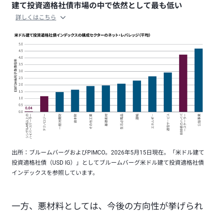
建て投資適格社債市場の中で依然として最も低い
詳しくはこちら
出所：ブルームバーグおよびPIMCO。2026年5月15日現在。「米ドル建て
投資適格社債（USD IG）」としてブルームバーグ米ドル建て投資適格社債
インデックスを参照しています。
一方、悪材料としては、今後の方向性が挙げられ