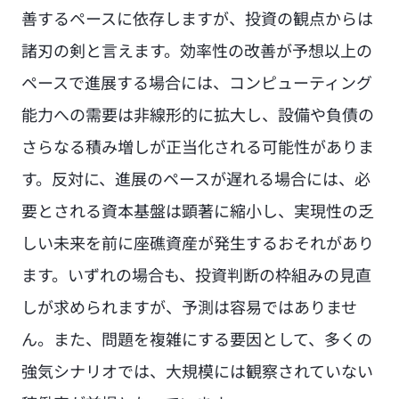
善するペースに依存しますが、投資の観点からは
諸刃の剣と言えます。効率性の改善が予想以上の
ペースで進展する場合には、コンピューティング
能力への需要は非線形的に拡大し、設備や負債の
さらなる積み増しが正当化される可能性がありま
す。反対に、進展のペースが遅れる場合には、必
要とされる資本基盤は顕著に縮小し、実現性の乏
しい未来を前に座礁資産が発生するおそれがあり
ます。いずれの場合も、投資判断の枠組みの見直
しが求められますが、予測は容易ではありませ
ん。また、問題を複雑にする要因として、多くの
強気シナリオでは、大規模には観察されていない