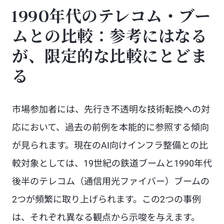
1990年代のテレコム・ブー
ムとの比較：参考にはなる
が、限定的な比較にとどま
る
市場参加者には、先行き不透明な技術転換への対
応において、過去の前例を本能的に参照する傾向
が見られます。現在のAI向けインフラ整備との比
較対象としては、19世紀の鉄道ブームと1990年代
後半のテレコム（通信用光ファイバー）ブームの
2つが頻繁に取り上げられます。この2つの事例
は、それぞれ異なる観点から示唆を与えます。