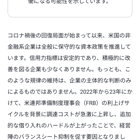
衡になる可能性を示しています。
コロナ禍後の回復局面が始まって以来、米国の非
金融系企業は全般に保守的な資本政策を推進して
います。信用力指標は安定的であり、積極的に改
善を図る企業も少なくありません。もっとも、こ
のような規律の維持は、企業の主体的な判断のみ
によるものではありません。2022年から23年にか
けて、米連邦準備制度理事会（FRB）の利上げサ
イクルを背景に調達コストが急激に上昇し、追加
的な借り入れのハードルが上がったことで、経営
陣のバランスシート抑制を促す要因となりまし