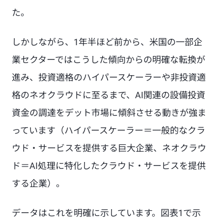
た。
しかしながら、1年半ほど前から、米国の一部企
業セクターではこうした傾向からの明確な転換が
進み、投資適格のハイパースケーラーや非投資適
格のネオクラウドに至るまで、AI関連の設備投資
資金の調達をデット市場に傾斜させる動きが強ま
っています（ハイパースケーラー＝一般的なクラ
ウド・サービスを提供する巨大企業、ネオクラウ
ド＝AI処理に特化したクラウド・サービスを提供
する企業）。
データはこれを明確に示しています。図表1で示