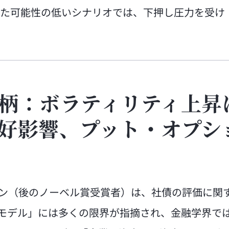
た可能性の低いシナリオでは、下押し圧力を受け
柄：ボラティリティ上昇
好影響、プット・オプシ
トン（後のノーベル賞受賞者）は、社債の評価に関
モデル」には多くの限界が指摘され、金融学界で