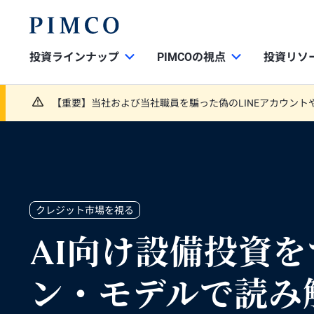
投資ラインナップ
PIMCOの視点
投資リソ
【重要】当社および当社職員を騙った偽のLINEアカウント
クレジット市場を視る
AI向け設備投資
ン・モデルで読み