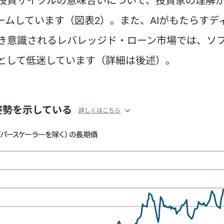
投資サイクルの意味合いについて、投資家の理解
ムしています（図表2）。また、AIがもたらすデ
き意識されるレバレッジド・ローン市場では、ソ
として低迷しています（詳細は後述）。
な姿勢を示している
詳しくはこちら