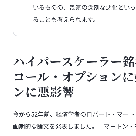
いるものの、景気の深刻な悪化といっ
ることも考えられます。
ハイパースケーラー銘
コール・オプションに
ンに悪影響
今から52年前、経済学者のロバート・マー
画期的な論文を発表しました。「マートン・