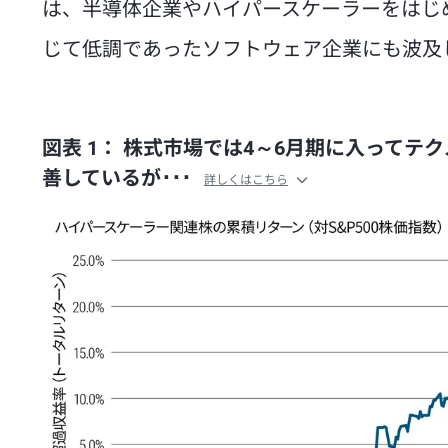
は、半導体企業やハイパースケーラーをはじめ
じて低調であったソフトウェア企業にも波及
図表 1： 株式市場では4～6月期に入って
善しているが･･･
詳しくはこちら