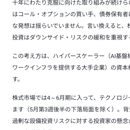
十年にわたり克服に向けた取り組みが続けら
はコール・オプションの買い手、債券保有者
な発想は揺らいでいません。言い換えると、
投資はダウンサイド・リスクの緩和を重視す
この考え方は、ハイパースケーラー（AI基
ワークインフラを提供する大手企業）の資本
す。
株式市場では4～6月期に入って、テクノロ
ます（5月第3週後半の下落局面を除く）。背
過剰な設備投資リスクに対する投資家の懸念