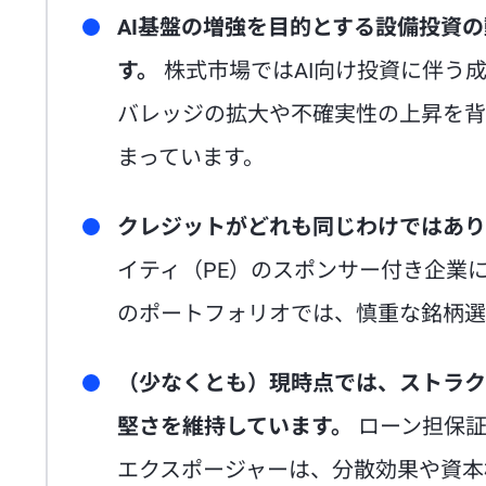
AI基盤の増強を目的とする設備投資
す。
株式市場ではAI向け投資に伴う
バレッジの拡大や不確実性の上昇を背
まっています。
クレジットがどれも同じわけではあり
イティ（PE）のスポンサー付き企業
のポートフォリオでは、慎重な銘柄選
（少なくとも）現時点では、ストラク
堅さを維持しています。
ローン担保証
エクスポージャーは、分散効果や資本