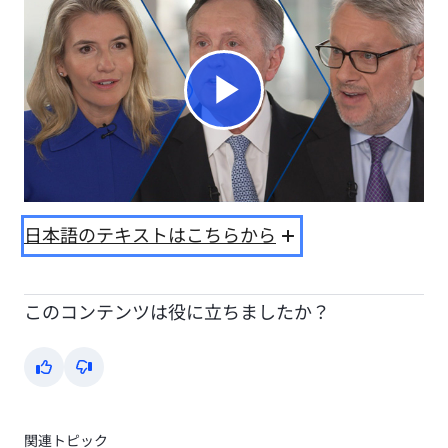
Play
Video
日本語のテキストはこちらから
このコンテンツは役に立ちましたか？
Yes
No
関連トピック