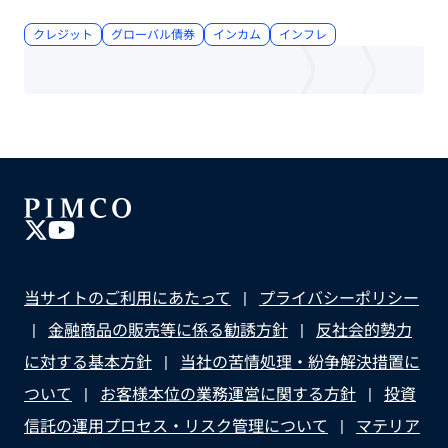
クレジット
グローバル債券
インカム
インフレ
当サイトのご利用にあたって
プライバシーポリシー
金融商品の販売等に係る勧誘方針
反社会的勢力
に対する基本方針
当社の苦情処理・紛争解決措置に
ついて
お客様本位の業務運営に関する方針
投資
信託の運用プロセス・リスク管理について
マテリア