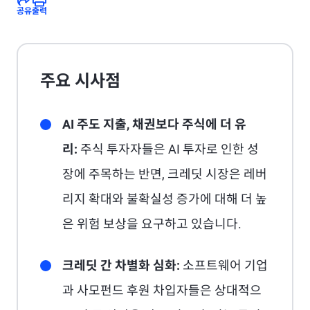
공유
출력
주요 시사점
AI 주도 지출, 채권보다 주식에 더 유
리:
주식 투자자들은 AI 투자로 인한 성
장에 주목하는 반면, 크레딧 시장은 레버
리지 확대와 불확실성 증가에 대해 더 높
은 위험 보상을 요구하고 있습니다.
크레딧 간 차별화 심화:
소프트웨어 기업
과 사모펀드 후원 차입자들은 상대적으