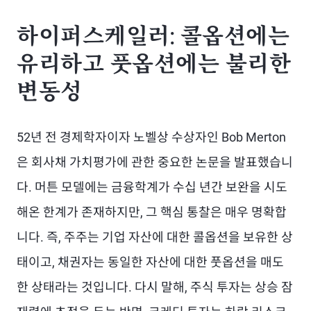
하이퍼스케일러: 콜옵션에는
유리하고 풋옵션에는 불리한
변동성
52년 전 경제학자이자 노벨상 수상자인 Bob Merton
은 회사채 가치평가에 관한 중요한 논문을 발표했습니
다. 머튼 모델에는 금융학계가 수십 년간 보완을 시도
해온 한계가 존재하지만, 그 핵심 통찰은 매우 명확합
니다. 즉, 주주는 기업 자산에 대한 콜옵션을 보유한 상
태이고, 채권자는 동일한 자산에 대한 풋옵션을 매도
한 상태라는 것입니다. 다시 말해, 주식 투자는 상승 잠