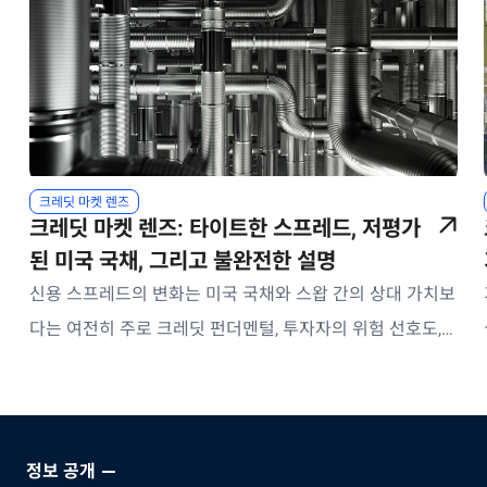
크레딧 마켓 렌즈
크레딧 마켓 렌즈: 타이트한 스프레드, 저평가
된 미국 국채, 그리고 불완전한 설명
신용 스프레드의 변화는 미국 국채와 스왑 간의 상대 가치보
다는 여전히 주로 크레딧 펀더멘털, 투자자의 위험 선호도,
자금 흐름 및 광범위한 시장의 기술적 요인에 의해 주로 결
정되고 있습니다.
정보 공개