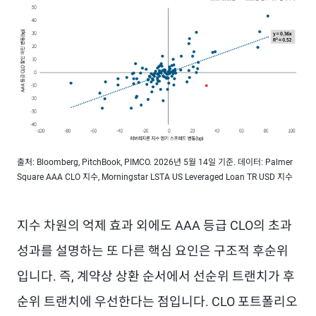
출처: Bloomberg, PitchBook, PIMCO. 2026년 5월 14일 기준. 데이터: Palmer
Square AAA CLO 지수, Morningstar LSTA US Leveraged Loan TR USD 지수
지수 차원의 억제 효과 외에도 AAA 등급 CLO의 초과
성과를 설명하는 또 다른 핵심 요인은 구조적 후순위
입니다. 즉, 계약상 상환 순서에서 선순위 트랜치가 후
순위 트랜치에 우선한다는 점입니다. CLO 포트폴리오