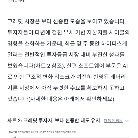
나타냅니다.
크레딧 시장은 보다 신중한 모습을 보이고 있습니다.
투자자들이 다년에 걸친 부채 기반 자본지출 사이클의
영향을 소화하는 가운데, 최근 몇 주 동안 하이퍼스케
일러는 전반적인 투자등급 시장 대비 부진한 성과를
보였습니다(차트 2 참조). 한편 소프트웨어 부문은 AI
로 인한 구조적 변화 리스크가 여전히 반영된 레버리
지론 시장에서 아직 뚜렷한 수요를 확보하지 못하고
있습니다(자세한 내용은 아래에서 확인하세요).
차트 2: 크레딧 투자자, 보다 신중한 태도 유지
더 많은 정보