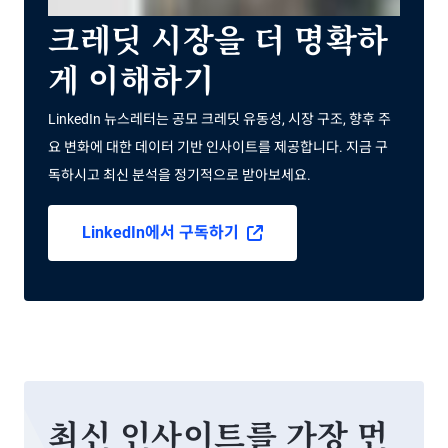
크레딧 시장을 더 명확하
게 이해하기
LinkedIn 뉴스레터는 공모 크레딧 유동성, 시장 구조, 향후 주
요 변화에 대한 데이터 기반 인사이트를 제공합니다. 지금 구
독하시고 최신 분석을 정기적으로 받아보세요.
LinkedIn에서 구독하기
최신 인사이트를 가장 먼