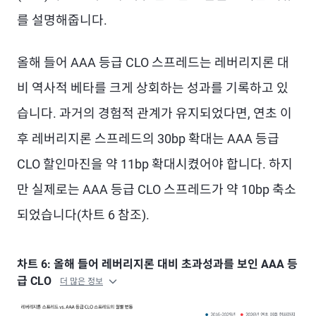
를 설명해줍니다.
올해 들어 AAA 등급 CLO 스프레드는 레버리지론 대
비 역사적 베타를 크게 상회하는 성과를 기록하고 있
습니다. 과거의 경험적 관계가 유지되었다면, 연초 이
후 레버리지론 스프레드의 30bp 확대는 AAA 등급
CLO 할인마진을 약 11bp 확대시켰어야 합니다. 하지
만 실제로는 AAA 등급 CLO 스프레드가 약 10bp 축소
되었습니다(차트 6 참조).
차트 6: 올해 들어 레버리지론 대비 초과성과를 보인 AAA 등
급 CLO
더 많은 정보