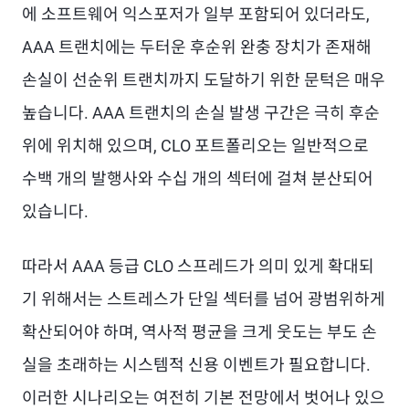
에 소프트웨어 익스포저가 일부 포함되어 있더라도,
AAA 트랜치에는 두터운 후순위 완충 장치가 존재해
손실이 선순위 트랜치까지 도달하기 위한 문턱은 매우
높습니다. AAA 트랜치의 손실 발생 구간은 극히 후순
위에 위치해 있으며, CLO 포트폴리오는 일반적으로
수백 개의 발행사와 수십 개의 섹터에 걸쳐 분산되어
있습니다.
따라서 AAA 등급 CLO 스프레드가 의미 있게 확대되
기 위해서는 스트레스가 단일 섹터를 넘어 광범위하게
확산되어야 하며, 역사적 평균을 크게 웃도는 부도 손
실을 초래하는 시스템적 신용 이벤트가 필요합니다.
이러한 시나리오는 여전히 기본 전망에서 벗어나 있으