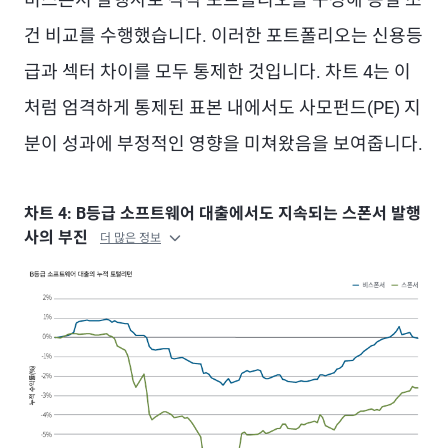
건 비교를 수행했습니다. 이러한 포트폴리오는 신용등
급과 섹터 차이를 모두 통제한 것입니다. 차트 4는 이
처럼 엄격하게 통제된 표본 내에서도 사모펀드(PE) 지
분이 성과에 부정적인 영향을 미쳐왔음을 보여줍니다.
차트 4: B등급 소프트웨어 대출에서도 지속되는 스폰서 발행
사의 부진
더 많은 정보