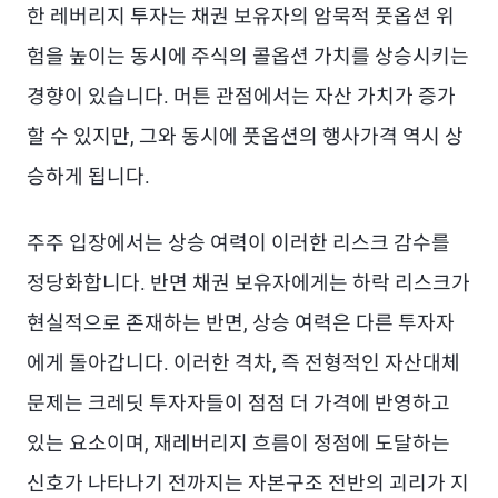
한 레버리지 투자는 채권 보유자의 암묵적 풋옵션 위
험을 높이는 동시에 주식의 콜옵션 가치를 상승시키는
경향이 있습니다. 머튼 관점에서는 자산 가치가 증가
할 수 있지만, 그와 동시에 풋옵션의 행사가격 역시 상
승하게 됩니다.
주주 입장에서는 상승 여력이 이러한 리스크 감수를
정당화합니다. 반면 채권 보유자에게는 하락 리스크가
현실적으로 존재하는 반면, 상승 여력은 다른 투자자
에게 돌아갑니다. 이러한 격차, 즉 전형적인 자산대체
문제는 크레딧 투자자들이 점점 더 가격에 반영하고
있는 요소이며, 재레버리지 흐름이 정점에 도달하는
신호가 나타나기 전까지는 자본구조 전반의 괴리가 지