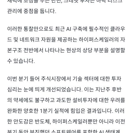
재력에 초점을 두는 반면, 크레딧 투자는 하락 리스크
관리에 중점을 둡니다.
이러한 통찰만으로도 최근 AI 구축에 필수적인 클라우
드 및 네트워크 자원을 제공하는 하이퍼스케일러의 자
본구조 전반에서 나타나는 현상의 상당 부분을 설명할
수 있습니다.
이번 분기 들어 주식시장에서 기술 섹터에 대한 투자
심리는 눈에 띄게 개선되었습니다. 이는 지난주 후반
의 약세에도 불구하고 과도한 설비투자에 대한 우려를
완화한 양호한 1분기 실적에 힘입은 결과입니다. 이러
한 안도감은 반도체, 하이퍼스케일러뿐만 아니라 이전
분기 동안 부진했던 소프트웨어를 포함한 AI 생태계