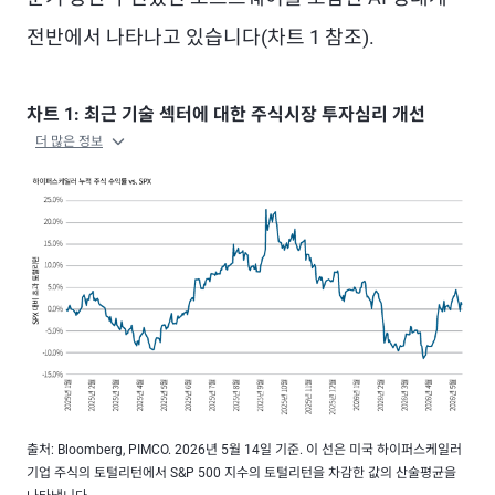
전반에서 나타나고 있습니다(차트 1 참조).
차트 1: 최근 기술 섹터에 대한 주식시장 투자심리 개선
더 많은 정보
출처: Bloomberg, PIMCO. 2026년 5월 14일 기준. 이 선은 미국 하이퍼스케일러
기업 주식의 토털리턴에서 S&P 500 지수의 토털리턴을 차감한 값의 산술평균을