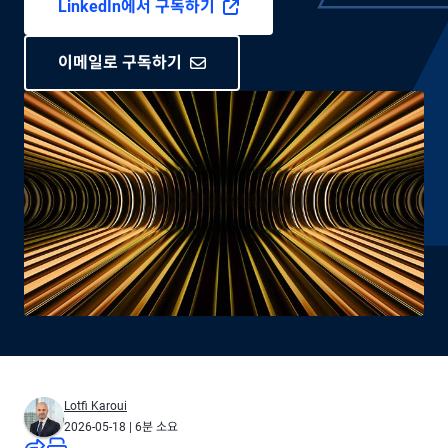
LinkedIn에서 구독하기
이메일로 구독하기
Lotfi Karoui
2026-05-18
| 6분 소요