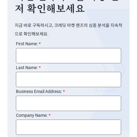
저 확인해보세요
지금 바로 구독하시고, 크레딧 마켓 렌즈의 심층 분석을 지속적
으로 확인해보세요.
First Name:
*
Last Name:
*
Business Email Address:
*
Company Name:
*