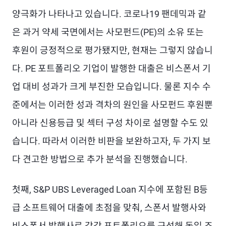
양극화가 나타나고 있습니다. 코로나19 팬데믹과 같
은 과거 약세 국면에서는 사모펀드(PE)의 소유 또는
후원이 긍정적으로 평가됐지만, 현재는 그렇지 않습니
다. PE 포트폴리오 기업이 발행한 대출은 비스폰서 기
업 대비 성과가 크게 부진한 모습입니다. 물론 지수 수
준에서는 이러한 성과 격차의 원인을 사모펀드 후원뿐
아니라 신용등급 및 섹터 구성 차이로 설명할 수도 있
습니다. 따라서 이러한 비판을 보완하고자, 두 가지 보
다 견고한 방법으로 추가 분석을 진행했습니다.
첫째, S&P UBS Leveraged Loan 지수에 포함된 B등
급 소프트웨어 대출에 초점을 맞춰, 스폰서 발행사와
비스폰서 발행사로 각각 포트폴리오를 구성해 동일 조