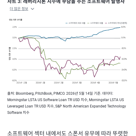
차트 3: 레버리지론 지수에 부담을 주는 소프트웨어 발행사
더 많은 정보
출처: Bloomberg, PitchBook, PIMCO. 2026년 5월 14일 기준. 데이터:
Morningstar LSTA US Software Loan TR USD 지수, Morningstar LSTA US
Leveraged Loan TR USD 지수, S&P North American Expanded Technology
Software 지수
소프트웨어 섹터 내에서도 스폰서 유무에 따라 뚜렷한