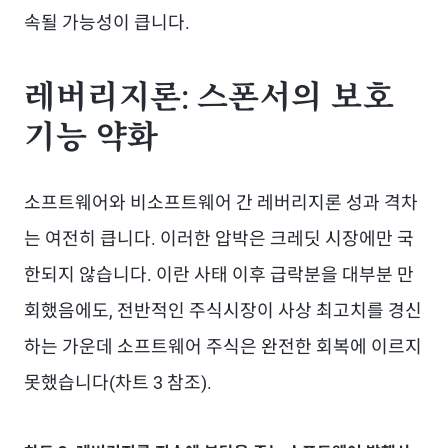
속될 가능성이 큽니다.
레버리지론: 스폰서의 보호
기능 약화
소프트웨어와 비소프트웨어 간 레버리지론 성과 격차
는 여전히 큽니다. 이러한 압박은 크레딧 시장에만 국
한되지 않습니다. 이란 사태 이후 급락분을 대부분 만
회했음에도, 전반적인 주식시장이 사상 최고치를 경신
하는 가운데 소프트웨어 주식은 완전한 회복에 이르지
못했습니다(차트 3 참조).