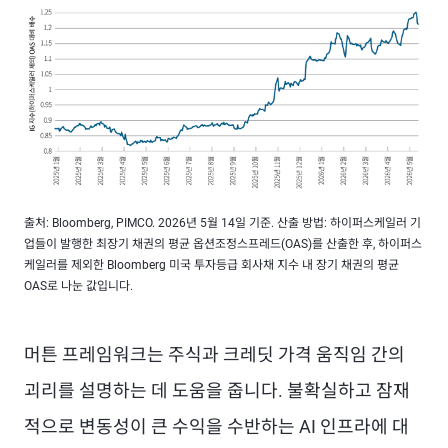
출처: Bloomberg, PIMCO. 2026년 5월 14일 기준. 산출 방법: 하이퍼스케일러 기
업들이 발행한 최장기 채권의 평균 옵션조정스프레드(OAS)를 산출한 후, 하이퍼스
케일러를 제외한 Bloomberg 미국 투자등급 회사채 지수 내 장기 채권의 평균
OAS로 나눈 값입니다.
머튼 프레임워크는 주식과 크레딧 가격 움직임 간의
괴리를 설명하는 데 도움을 줍니다. 불확실하고 잠재
적으로 변동성이 큰 수익을 수반하는 AI 인프라에 대