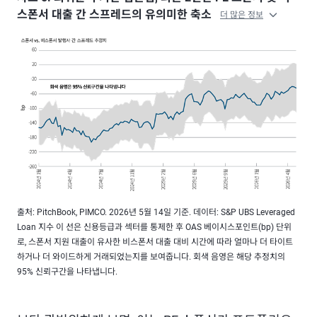
스폰서 대출 간 스프레드의 유의미한 축소
더 많은 정보
출처: PitchBook, PIMCO. 2026년 5월 14일 기준. 데이터: S&P UBS Leveraged
Loan 지수 이 선은 신용등급과 섹터를 통제한 후 OAS 베이시스포인트(bp) 단위
로, 스폰서 지원 대출이 유사한 비스폰서 대출 대비 시간에 따라 얼마나 더 타이트
하거나 더 와이드하게 거래되었는지를 보여줍니다. 회색 음영은 해당 추정치의
95% 신뢰구간을 나타냅니다.