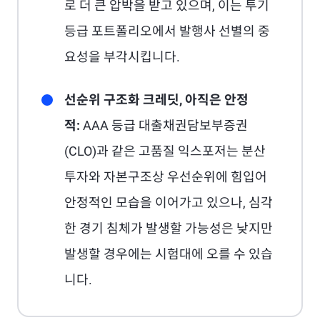
로 더 큰 압박을 받고 있으며, 이는 투기
등급 포트폴리오에서 발행사 선별의 중
요성을 부각시킵니다.
선순위 구조화 크레딧, 아직은 안정
적:
AAA 등급 대출채권담보부증권
(CLO)과 같은 고품질 익스포저는 분산
투자와 자본구조상 우선순위에 힘입어
안정적인 모습을 이어가고 있으나, 심각
한 경기 침체가 발생할 가능성은 낮지만
발생할 경우에는 시험대에 오를 수 있습
니다.