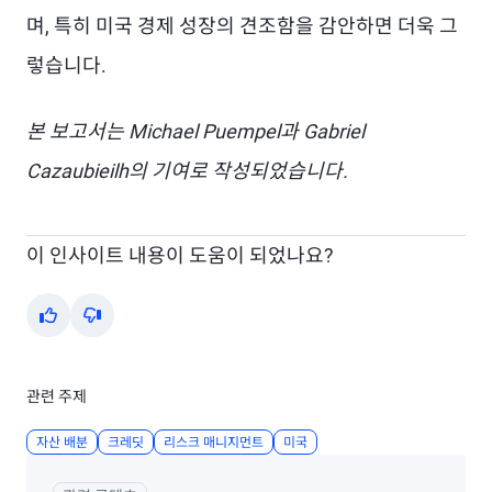
며, 특히 미국 경제 성장의 견조함을 감안하면 더욱 그
렇습니다.
본 보고서는 Michael Puempel과 Gabriel
Cazaubieilh의 기여로 작성되었습니다.
이 인사이트 내용이 도움이 되었나요?
Yes
No
관련 주제
자산 배분
크레딧
리스크 매니지먼트
미국