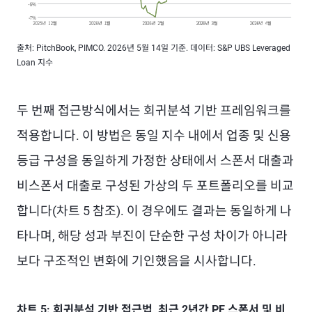
출처: PitchBook, PIMCO. 2026년 5월 14일 기준. 데이터: S&P UBS Leveraged
Loan 지수
두 번째 접근방식에서는 회귀분석 기반 프레임워크를
적용합니다. 이 방법은 동일 지수 내에서 업종 및 신용
등급 구성을 동일하게 가정한 상태에서 스폰서 대출과
비스폰서 대출로 구성된 가상의 두 포트폴리오를 비교
합니다(차트 5 참조). 이 경우에도 결과는 동일하게 나
타나며, 해당 성과 부진이 단순한 구성 차이가 아니라
보다 구조적인 변화에 기인했음을 시사합니다.
차트 5: 회귀분석 기반 접근법, 최근 2년간 PE 스폰서 및 비