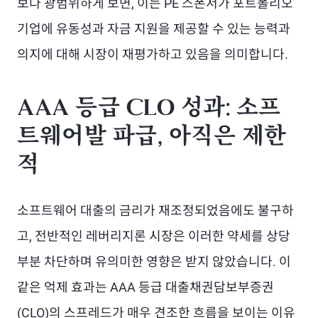
보다 광범위하게 보면, 이는 PE 스폰서가 포트폴리오
기업에 유동성과 자금 지원을 제공할 수 있는 능력과
의지에 대해 시장이 재평가하고 있음을 의미합니다.
AAA 등급 CLO 성과: 소프
트웨어발 파급, 아직은 제한
적
소프트웨어 대출의 금리가 재조정되었음에도 불구하
고, 전반적인 레버리지론 시장은 이러한 약세를 상당
부분 차단하며 유의미한 영향은 받지 않았습니다. 이
같은 억제 효과는 AAA 등급 대출채권담보부증권
(CLO)의 스프레드가 매우 견조한 흐름을 보이는 이유