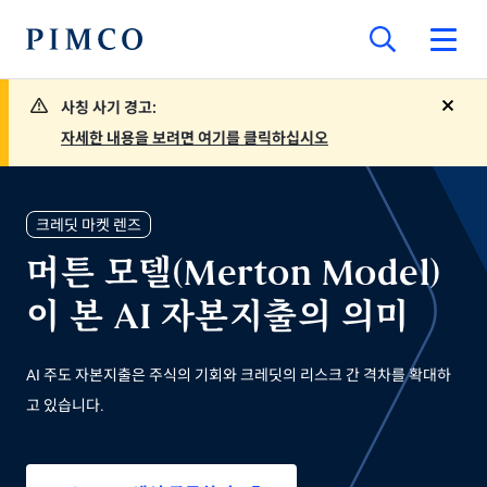
사칭 사기 경고:
close
자세한 내용을 보려면 여기를 클릭하십시오
크레딧 마켓 렌즈
머튼 모델(Merton Model)
이 본 AI 자본지출의 의미
AI 주도 자본지출은 주식의 기회와 크레딧의 리스크 간 격차를 확대하
고 있습니다.