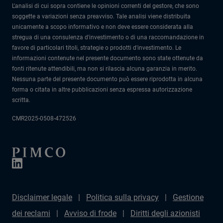
L'analisi di cui sopra contiene le opinioni correnti del gestore, che sono
soggette a variazioni senza preavviso. Tale analisi viene distribuita
unicamente a scopo informativo e non deve essere considerata alla
stregua di una consulenza d'investimento o di una raccomandazione in
favore di particolari titoli, strategie o prodotti d'investimento. Le
informazioni contenute nel presente documento sono state ottenute da
fonti ritenute attendibili, ma non si rilascia alcuna garanzia in merito.
Nessuna parte del presente documento può essere riprodotta in alcuna
forma o citata in altre pubblicazioni senza espressa autorizzazione
scritta.
CMR2025-0508-472526
Disclaimer legale
Politica sulla privacy
Gestione
dei reclami
Avviso di frode
Diritti degli azionisti