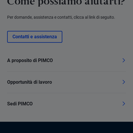
Come possiamo aiutarti?
Per domande, assistenza e contatti, clicca al link di seguito.
Contatti e assistenza
A proposito di PIMCO
Opportunità di lavoro
Sedi PIMCO