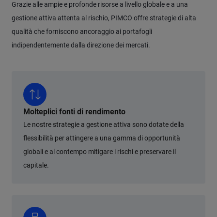
Grazie alle ampie e profonde risorse a livello globale e a una
gestione attiva attenta al rischio, PIMCO offre strategie di alta
qualità che forniscono ancoraggio ai portafogli
indipendentemente dalla direzione dei mercati.
Molteplici fonti di rendimento
Le nostre strategie a gestione attiva sono dotate della
flessibilità per attingere a una gamma di opportunità
globali e al contempo mitigare i rischi e preservare il
capitale.