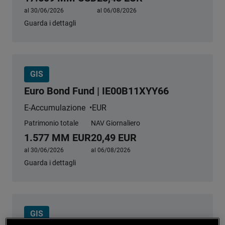
al 30/06/2026
al 06/08/2026
Guarda i dettagli
GIS
Euro Bond Fund | IE00B11XYY66
E-Accumulazione
EUR
Patrimonio totale
NAV Giornaliero
1.577 MM EUR
20,49 EUR
al 30/06/2026
al 06/08/2026
Guarda i dettagli
GIS