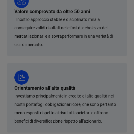
Valore comprovato da oltre 50 anni
Il nostro approccio stabile e disciplinato mira a
conseguire validi risultati nelle fasi di debolezza dei
mercati azionari e a sovraperformare in una varietà di
cicli di mercato.
Orientamento all’alta qualità
Investiamo principalmente in credito di alta qualità nei
nostri portafogli obbligazionari core, che sono pertanto
meno esposti rispetto ai risultati societari e offrono
benefici di diversificazione rispetto all’azionario.